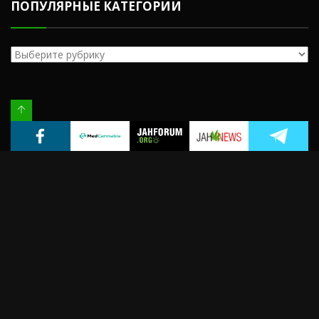
ПОПУЛЯРНЫЕ КАТЕГОРИИ
Популярные
категории