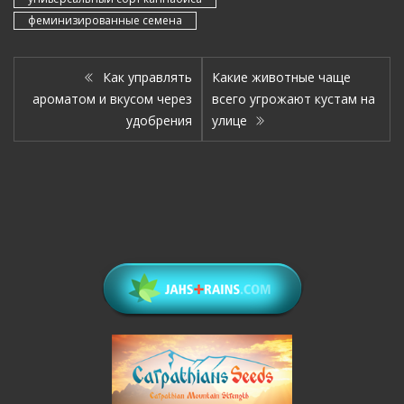
феминизированные семена
Как управлять
Какие животные чаще
ароматом и вкусом через
всего угрожают кустам на
удобрения
улице