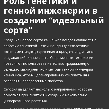
Роль генетики и
генной инженерии в
создании “идеальный
сорта”
Создание нового сорта каннабиса всегда начинается с
работы с генетикой. Селекционеры десятилетиями
экспериментируют, скрещивая индику, сативу, а также
создавая гибридные сорта. Современные технологии
позволяют использовать не только традиционную
селекцию марихуаны, но и методы генной инженерии
каннабиса, чтобы целенаправленно усиливать или
ослаблять определённые свойства.
Сегодня выделяют несколько направлений, которые
помогают приблизиться к созданию максимально
универсального растения: