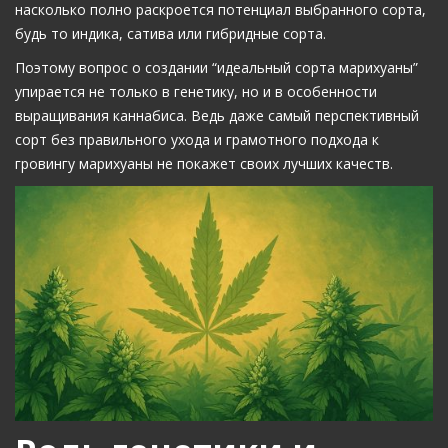
насколько полно раскроется потенциал выбранного сорта,
будь то индика, сатива или гибридные сорта.
Поэтому вопрос о создании “идеальный сорта марихуаны”
упирается не только в генетику, но и в особенности
выращивания каннабиса. Ведь даже самый перспективный
сорт без правильного ухода и грамотного подхода к
гровингу марихуаны не покажет своих лучших качеств.