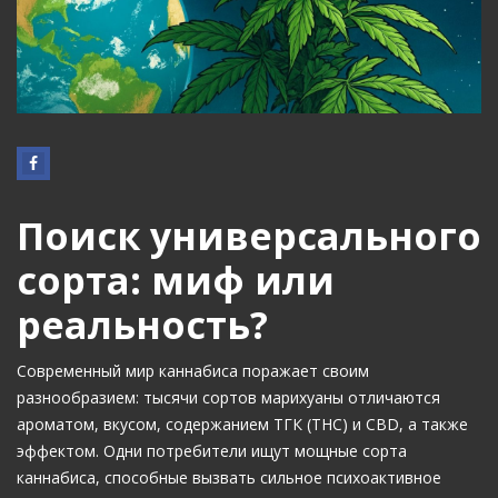
Поиск универсального
сорта: миф или
реальность?
Современный мир каннабиса поражает своим
разнообразием: тысячи сортов марихуаны отличаются
ароматом, вкусом, содержанием ТГК (THC) и CBD, а также
эффектом. Одни потребители ищут мощные сорта
каннабиса, способные вызвать сильное психоактивное