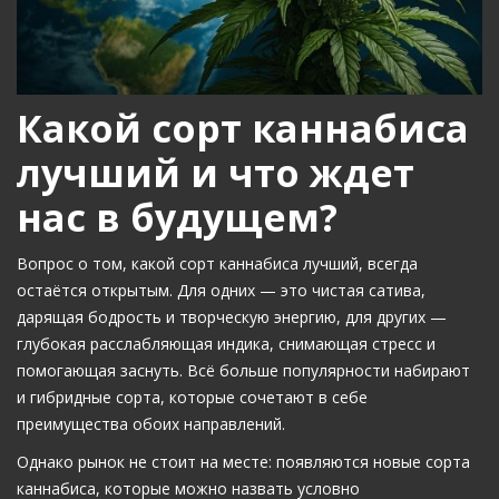
Какой сорт каннабиса
лучший и что ждет
нас в будущем?
Вопрос о том, какой сорт каннабиса лучший, всегда
остаётся открытым. Для одних — это чистая сатива,
дарящая бодрость и творческую энергию, для других —
глубокая расслабляющая индика, снимающая стресс и
помогающая заснуть. Всё больше популярности набирают
и гибридные сорта, которые сочетают в себе
преимущества обоих направлений.
Однако рынок не стоит на месте: появляются новые сорта
каннабиса, которые можно назвать условно