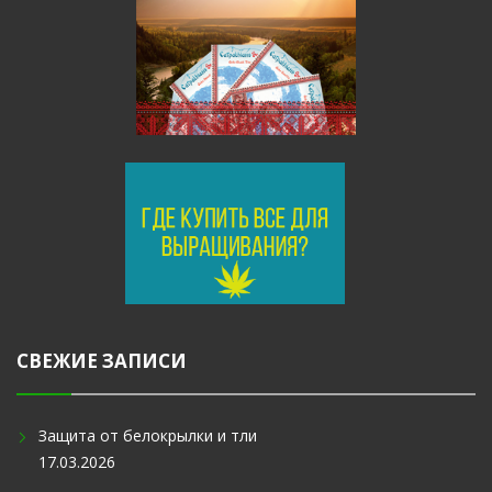
СВЕЖИЕ ЗАПИСИ
Защита от белокрылки и тли
17.03.2026