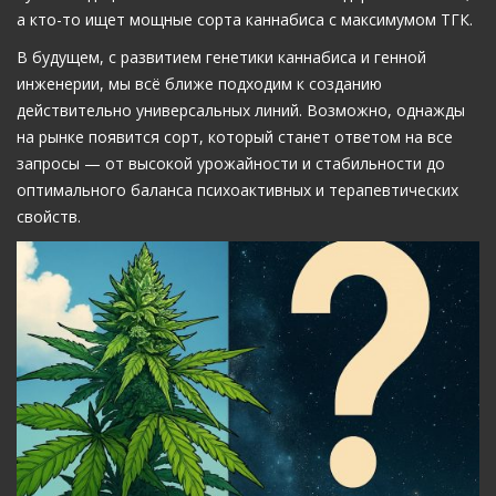
а кто-то ищет мощные сорта каннабиса с максимумом ТГК.
В будущем, с развитием генетики каннабиса и генной
инженерии, мы всё ближе подходим к созданию
действительно универсальных линий. Возможно, однажды
на рынке появится сорт, который станет ответом на все
запросы — от высокой урожайности и стабильности до
оптимального баланса психоактивных и терапевтических
свойств.