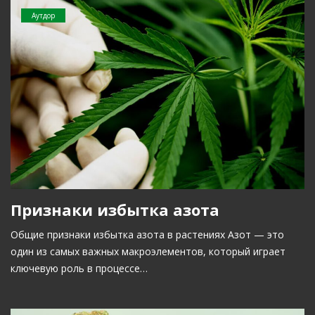
Аутдор
Признаки избытка азота
Общие признаки избытка азота в растениях Азот — это
один из самых важных макроэлементов, который играет
ключевую роль в процессе…