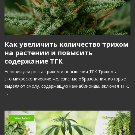
Как увеличить количество трихом
на растении и повысить
содержание ТГК
Условия для роста трихом и повышения ТГК Трихомы —
это микроскопические железистые образования, которые
выделяют смолу, содержащую каннабиноиды, включая ТГК,
…
Grow News