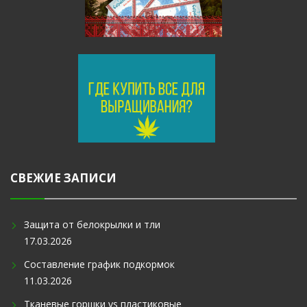
СВЕЖИЕ ЗАПИСИ
Защита от белокрылки и тли
17.03.2026
Составление график подкормок
11.03.2026
Тканевые горшки vs пластиковые