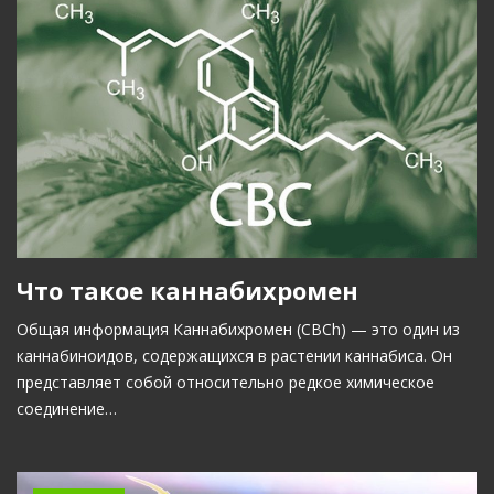
Что такое каннабихромен
Общая информация Каннабихромен (CBCh) — это один из
каннабиноидов, содержащихся в растении каннабиса. Он
представляет собой относительно редкое химическое
соединение…