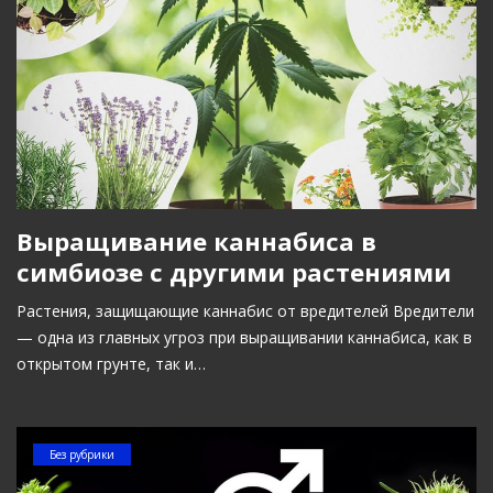
Выращивание каннабиса в
симбиозе с другими растениями
Растения, защищающие каннабис от вредителей Вредители
— одна из главных угроз при выращивании каннабиса, как в
открытом грунте, так и…
Без рубрики