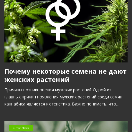
Почему некоторые семена не дают
женских растений
Причины возникновения мужских растений Одной из
главных причин появления мужских растений среди семян
каннабиса является их генетика. Важно понимать, что…
Grow News