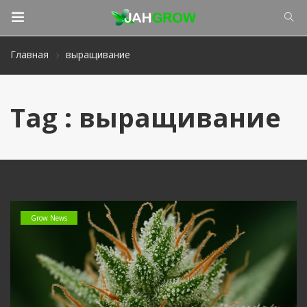
Главная
выращивание
Tag : выращивание
Grow News