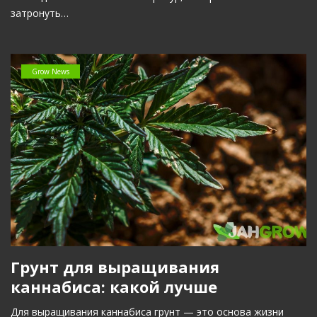
затронуть…
Grow News
Грунт для выращивания
каннабиса: какой лучше
Для выращивания каннабиса грунт — это основа жизни