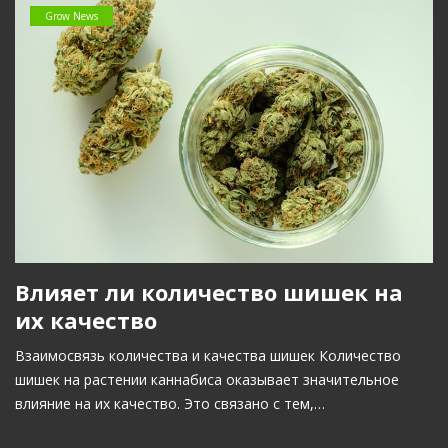
Grow News
Влияет ли количество шишек на
их качество
Взаимосвязь количества и качества шишек Количество
шишек на растении каннабиса оказывает значительное
влияние на их качество. Это связано с тем,…