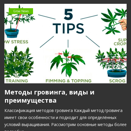
Grow News
Методы гровинга, виды и
преимущества
Классификация методов гровинга Каждый метод гровинга
имеет свои особенности и подходит для определённых
условий выращивания. Рассмотрим основные методы более