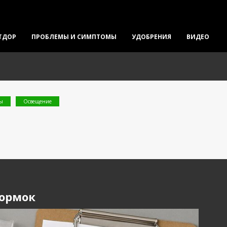
ТДОР
ПРОБЛЕМЫ И СИМПТОМЫ
УДОБРЕНИЯ
ВИДЕО
ты
Освещение
кормок