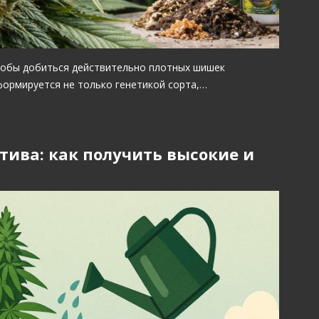
обы добиться действительно плотных шишек
формируется не только генетикой сорта,…
ива: как получить высокие и