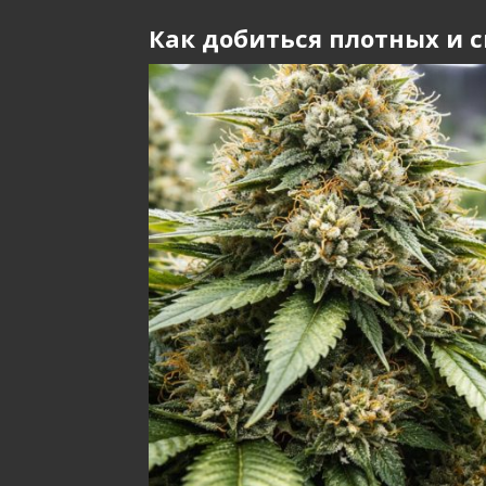
Как добиться плотных и