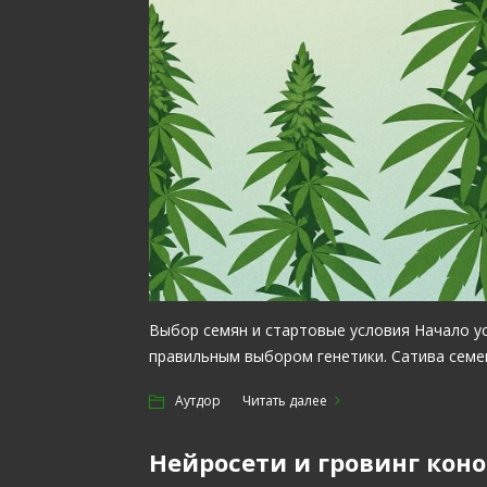
Выбор семян и стартовые условия Начало у
правильным выбором генетики. Сатива семе
Аутдор
Читать далее
Нейросети и гровинг кон