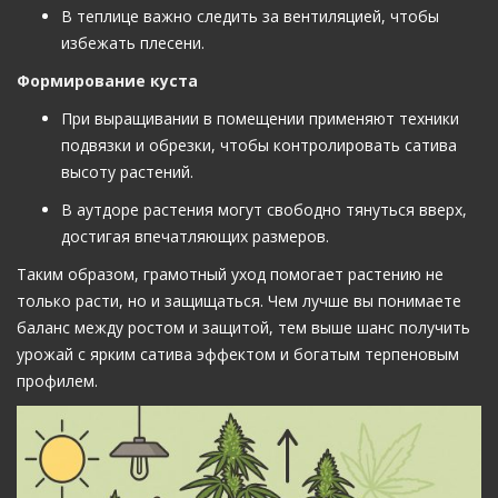
В теплице важно следить за вентиляцией, чтобы
избежать плесени.
Формирование куста
При выращивании в помещении применяют техники
подвязки и обрезки, чтобы контролировать сатива
высоту растений.
В аутдоре растения могут свободно тянуться вверх,
достигая впечатляющих размеров.
Таким образом, грамотный уход помогает растению не
только расти, но и защищаться. Чем лучше вы понимаете
баланс между ростом и защитой, тем выше шанс получить
урожай с ярким сатива эффектом и богатым терпеновым
профилем.