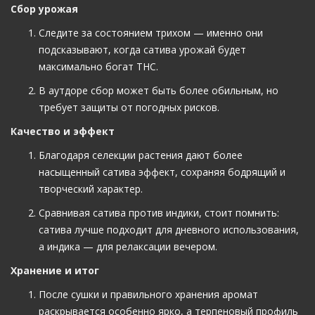
Сбор урожая
Следите за состоянием трихом — именно они
подсказывают, когда сатива урожай будет
максимально богат THC.
В аутдоре сбор может быть более обильным, но
требует защиты от погодных рисков.
Качество и эффект
Благодаря селекции растения дают более
насыщенный сатива эффект, сохраняя бодрящий и
творческий характер.
Сравнивая сатива против индики, стоит помнить:
сатива лучше подходит для дневного использования,
а индика — для релаксации вечером.
Хранение и итог
После сушки и правильного хранения аромат
раскрывается особенно ярко, а терпеновый профиль