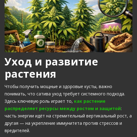
Уход и развитие
растения
Чтобы получить мощные и здоровые кусты, важно
понимать, что сатива уход требует системного подхода.
Здесь ключевую роль играет то,
как растение
распределяет ресурсы между ростом и защитой
:
часть энергии идёт на стремительный вертикальный рост, а
другая — на укрепление иммунитета против стрессов и
вредителей.