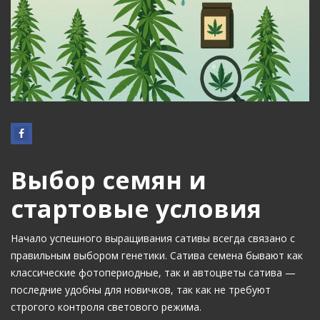
Выбор семян и
стартовые условия
Начало успешного выращивания сативы всегда связано с
правильным выбором генетики. Сатива семена бывают как
классические фотопериодные, так и автоцветы сатива —
последние удобны для новичков, так как не требуют
строгого контроля светового режима.