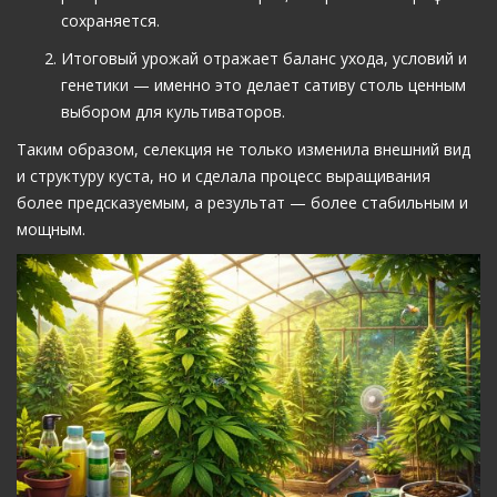
сохраняется.
Итоговый урожай отражает баланс ухода, условий и
генетики — именно это делает сативу столь ценным
выбором для культиваторов.
Таким образом, селекция не только изменила внешний вид
и структуру куста, но и сделала процесс выращивания
более предсказуемым, а результат — более стабильным и
мощным.