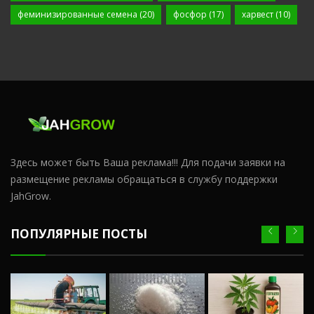
феминизированные семена
(20)
фосфор
(17)
харвест
(10)
Здесь может быть Ваша реклама!!! Для подачи заявки на
размещение рекламы обращаться в службу поддержки
JahGrow.
ПОПУЛЯРНЫЕ ПОСТЫ