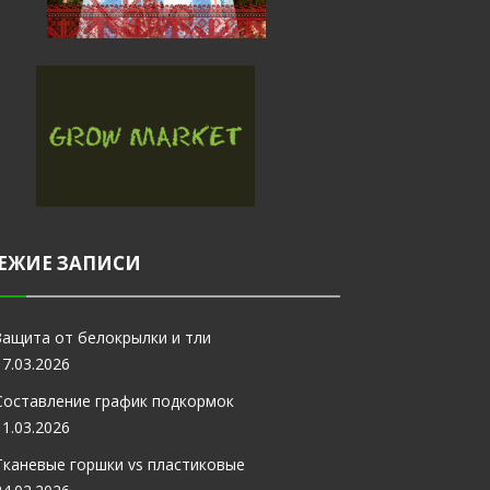
ЕЖИЕ ЗАПИСИ
Защита от белокрылки и тли
17.03.2026
Составление график подкормок
11.03.2026
Тканевые горшки vs пластиковые