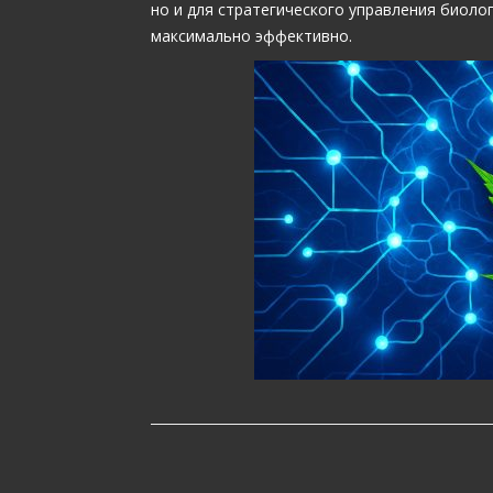
но и для стратегического управления биоло
максимально эффективно.