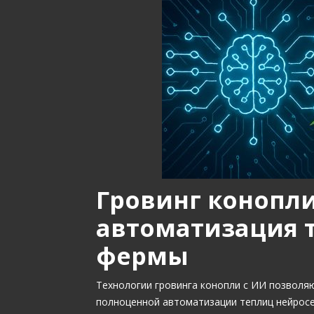
Гровинг конопли
автоматизация 
фермы
Технологии гровинга конопли с ИИ позволяю
полноценной автоматизации теплиц нейросе