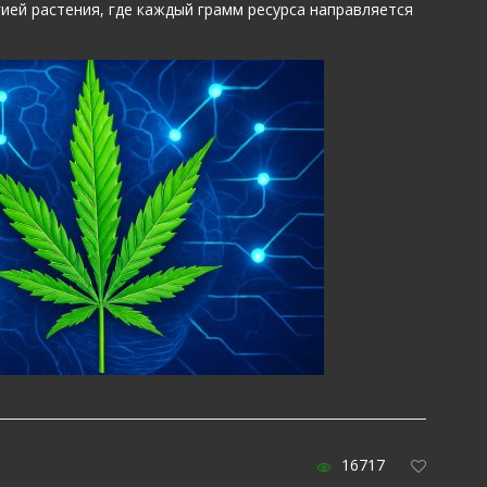
гией растения, где каждый грамм ресурса направляется
16717