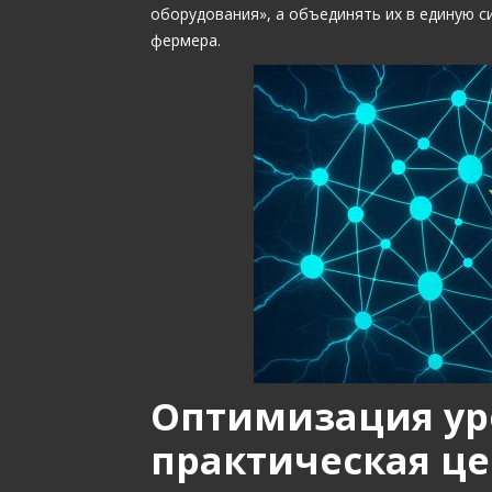
оборудования», а объединять их в единую с
фермера.
Оптимизация ур
практическая це