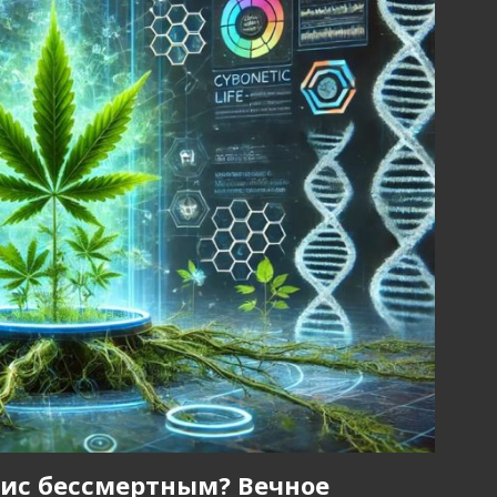
ис бессмертным? Вечное