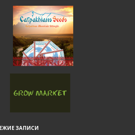
ЕЖИЕ ЗАПИСИ