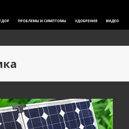
ТДОР
ПРОБЛЕМЫ И СИМПТОМЫ
УДОБРЕНИЯ
ВИДЕО
ика