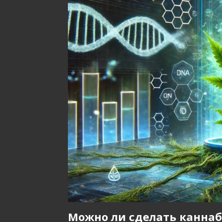
Можно ли сделать каннаб