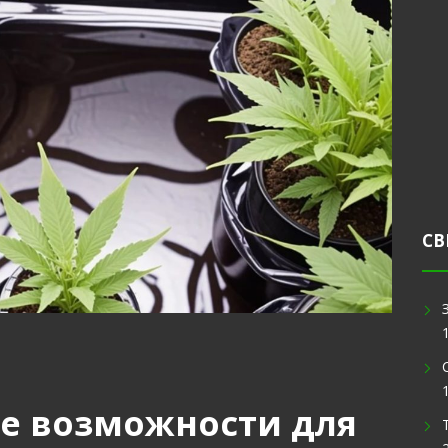
СВ
ее возможности для