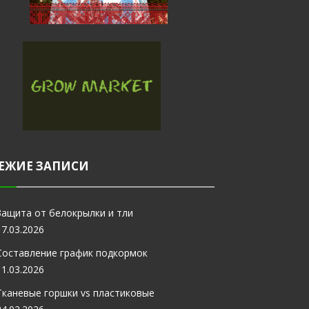
ЕЖИЕ ЗАПИСИ
Защита от белокрылки и тли
17.03.2026
Составление график подкормок
11.03.2026
Тканевые горшки vs пластиковые