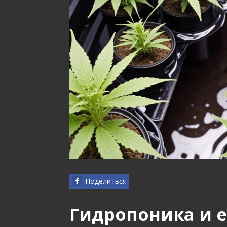
Поделиться
Гидропоника и 