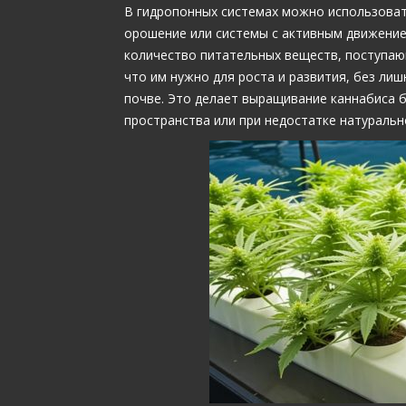
В гидропонных системах можно использоват
орошение или системы с активным движение
количество питательных веществ, поступающ
что им нужно для роста и развития, без лиш
почве. Это делает выращивание каннабиса 
пространства или при недостатке натурально