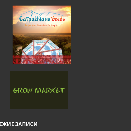
ЕЖИЕ ЗАПИСИ