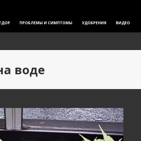
ТДОР
ПРОБЛЕМЫ И СИМПТОМЫ
УДОБРЕНИЯ
ВИДЕО
на воде