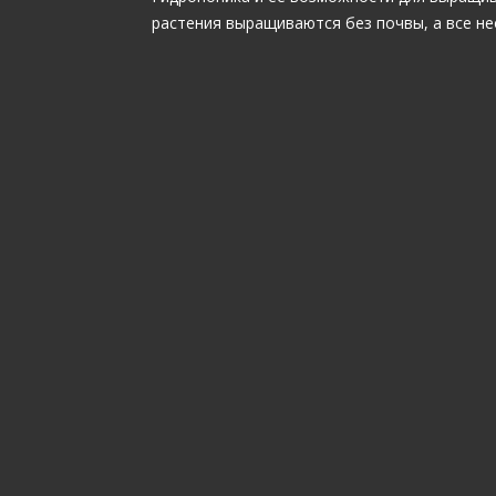
растения выращиваются без почвы, а все 