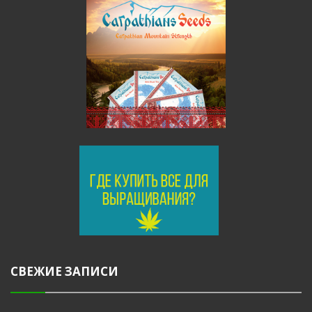
СВЕЖИЕ ЗАПИСИ