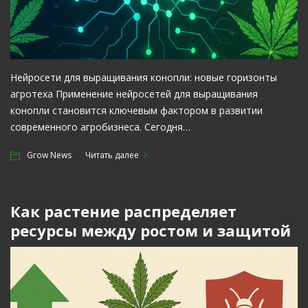
Нейросети для выращивания конопли: новые горизонты
агротеха Применение нейросетей для выращивания
конопли становится ключевым фактором в развитии
современного агробизнеса. Сегодня…
Grow News
Читать далее
Как растение распределяет
ресурсы между ростом и защитой