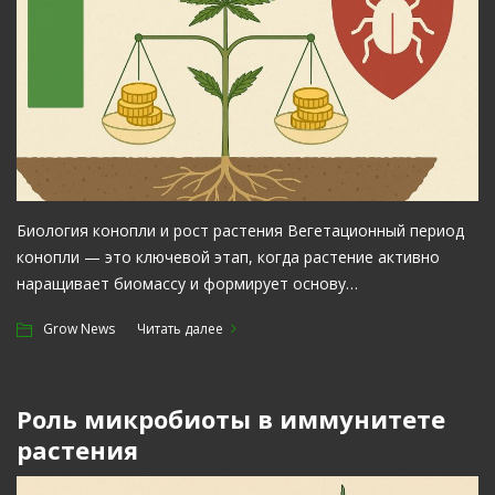
Биология конопли и рост растения Вегетационный период
конопли — это ключевой этап, когда растение активно
наращивает биомассу и формирует основу…
Grow News
Читать далее
Роль микробиоты в иммунитете
растения