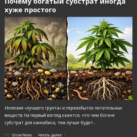
Почему богатый субстрат иногда
хуже простого
Иллюзия «лучшего грунта» и переизбыток питательных
веществ На первый взгляд кажется, что чем богаче
субстрат для каннабиса, тем лучше будет…
Grow News
Читать далее