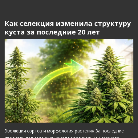
Как селекция изменила структуру
куста за последние 20 лет
Эволюция сортов и морфология растения За последние