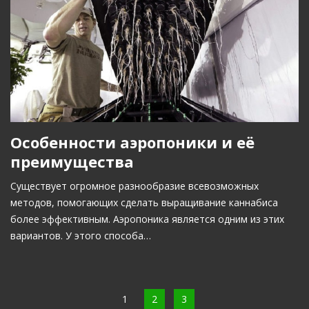
Особенности аэропоники и её
преимущества
Существует огромное разнообразие всевозможных
методов, помогающих сделать выращивание каннабиса
более эффективным. Аэропоника является одним из этих
вариантов. У этого способа…
1
2
3