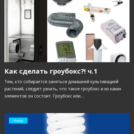
Как сделать гроубокс?! ч.1
Тем, кто собирается заняться домашней культивацией
растений, следует узнать, что такое гроубокс и из каких
элементов он состоит. Гроубокс или…
Индор