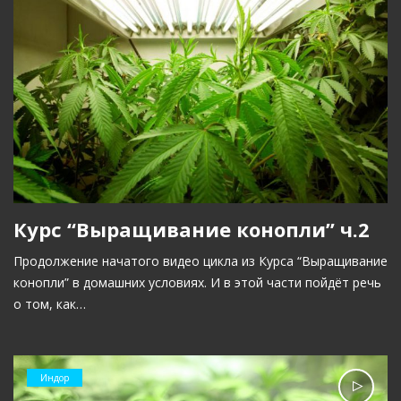
Курс “Выращивание конопли” ч.2
Продолжение начатого видео цикла из Курса “Выращивание
конопли” в домашних условиях. И в этой части пойдёт речь
о том, как…
Индор