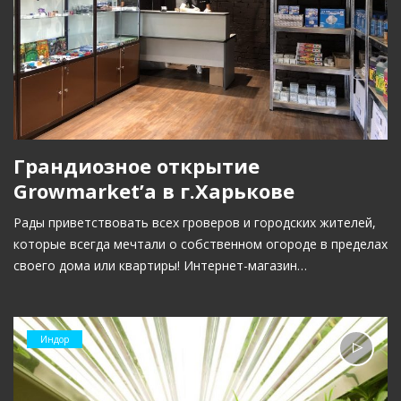
Грандиозное открытие
Growmarket’а в г.Харькове
Рады приветствовать всех гроверов и городских жителей,
которые всегда мечтали о собственном огороде в пределах
своего дома или квартиры! Интернет-магазин…
Индор