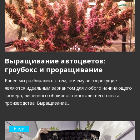
Выращивание автоцветов:
гроубокс и проращивание
Ранее мы разбирались с тем, почему автоцветущие
являются идеальным вариантом для любого начинающего
гровера, лишенного обширного многолетнего опыта
производства. Выращивание…
Индор