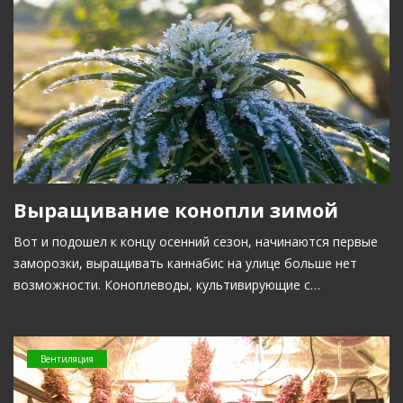
Выращивание конопли зимой
Вот и подошел к концу осенний сезон, начинаются первые
заморозки, выращивать каннабис на улице больше нет
возможности. Коноплеводы, культивирующие с…
Вентиляция