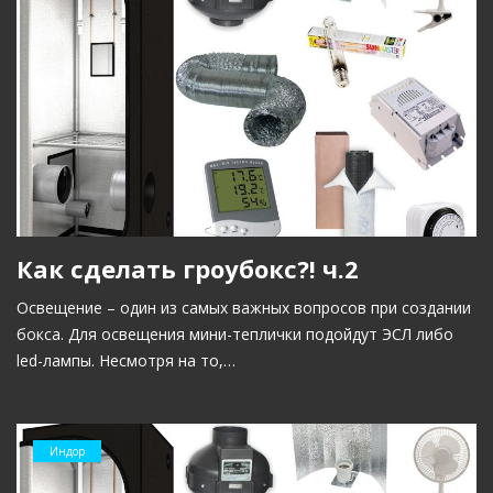
Как сделать гроубокс?! ч.2
Освещение – один из самых важных вопросов при создании
бокса. Для освещения мини-теплички подойдут ЭСЛ либо
led-лампы. Несмотря на то,…
Индор