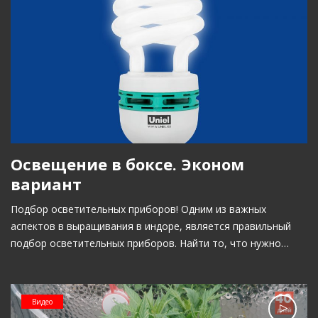
Освещение в боксе. Эконом
вариант
Подбор осветительных приборов! Одним из важных
аспектов в выращивания в индоре, является правильный
подбор осветительных приборов. Найти то, что нужно…
Видео