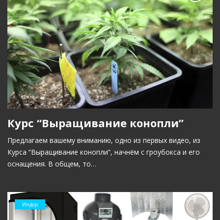
Курс “Выращивание конопли”
Предлагаем вашему вниманию, одно из первых видео, из
Курса “Выращивание конопли”, начнём с гроубокса и его
оснащения. В общем, то…
Индор