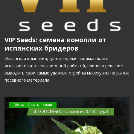
VIP Seeds: семена конопли от
испанских бридеров
Испанская компания, долгое время занимавшаяся
исключительно селекционной работой, приняла решение
выводить свои самые удачные стрейны марихуаны на рынок
посевного материала…
Обзоры | Отзывы | Акции