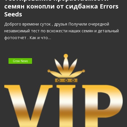
семян конопли от сидбанка Errors
Seeds
Доброго времени суток , друзья Получили очередной
независимый тест по всхожести наших семян и детальный
фотоотчёт . Как и что…
Grow News