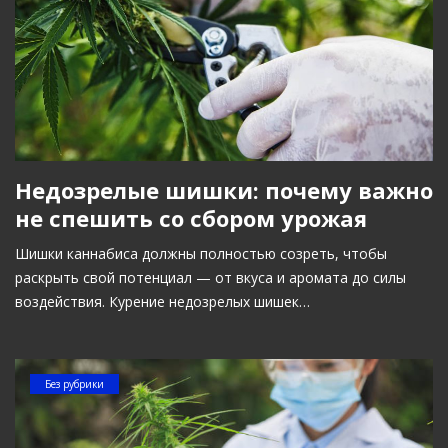
Недозрелые шишки: почему важно
не спешить со сбором урожая
Шишки каннабиса должны полностью созреть, чтобы
раскрыть свой потенциал — от вкуса и аромата до силы
воздействия. Курение недозрелых шишек…
Без рубрики