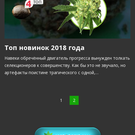
Топ новинок 2018 года
Навеки обречённый двигатель прогресса вынужден толкать
селекционеров к совершенству. Как бы это не звучало, но
артефакты поистине трагического с одной,…
1
2