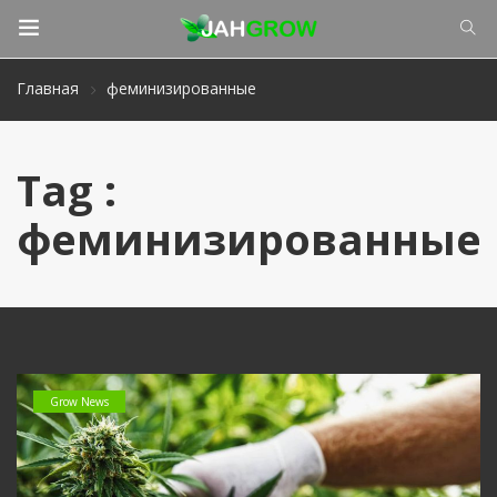
Главная
феминизированные
Tag :
феминизированные
Grow News