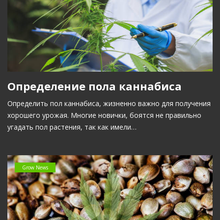
Определение пола каннабиса
Определить пол каннабиса, жизненно важно для получения
хорошего урожая. Многие новички, боятся не правильно
угадать пол растения, так как имели…
Grow News