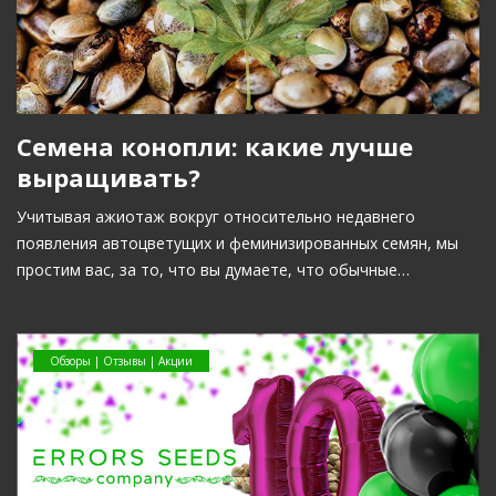
Семена конопли: какие лучше
выращивать?
Учитывая ажиотаж вокруг относительно недавнего
появления автоцветущих и феминизированных семян, мы
простим вас, за то, что вы думаете, что обычные…
Обзоры | Отзывы | Акции