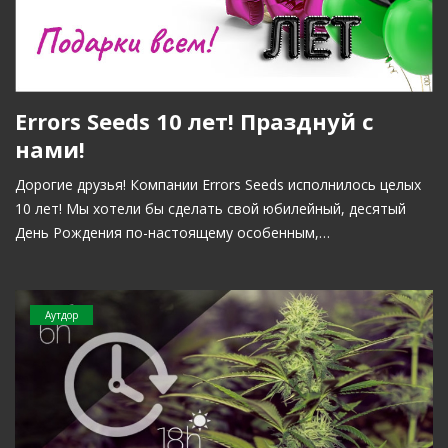
Errors Seeds 10 лет! Празднуй с
нами!
Дорогие друзья! Компании Errors Seeds исполнилось целых
10 лет! Мы хотели бы сделать свой юбилейный, десятый
День Рождения по-настоящему особенным,…
Аутдор