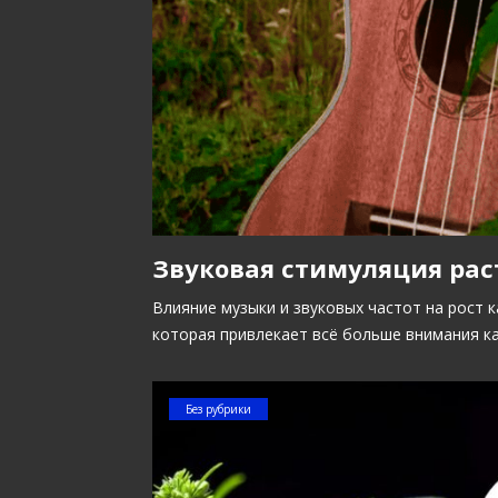
Звуковая стимуляция рас
Влияние музыки и звуковых частот на рост 
которая привлекает всё больше внимания к
Без рубрики