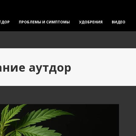
ТДОР
ПРОБЛЕМЫ И СИМПТОМЫ
УДОБРЕНИЯ
ВИДЕО
ание аутдор