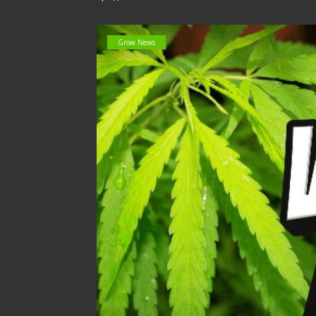
Grow News