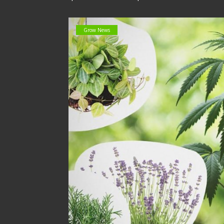
Grow News