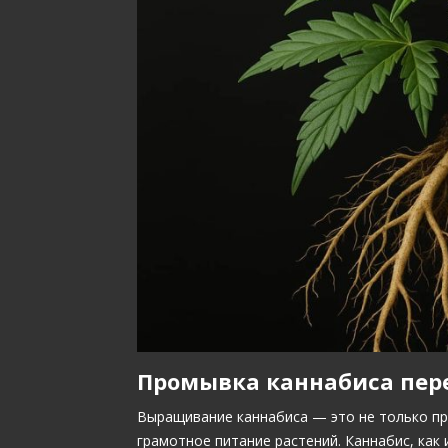
Промывка каннабиса пер
Выращивание каннабиса — это не только пр
грамотное питание растений. Каннабис, как 