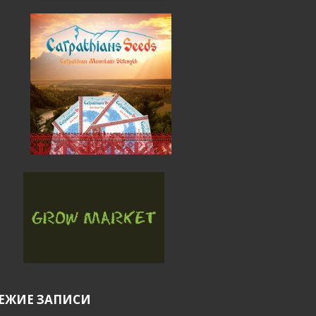
ЕЖИЕ ЗАПИСИ