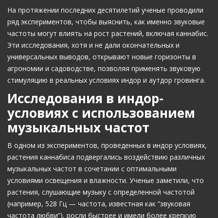
На протяжении последних десятилетий ученые проводили
ряд экспериментов, чтобы выяснить, как именно звуковые
частоты могут влиять на рост растений, включая каннабис.
Эти исследования, хотя и не дали окончательных и
универсальных выводов, открывают новые горизонты в
агрономии и садоводстве, позволяя применять звуковую
стимуляцию в реальных условиях индор и аутдор гровинга.
Исследования в индор-
условиях с использованием
музыкальных частот
В одном из экспериментов, проведенных в индор условиях,
растения каннабиса подвергались воздействию различных
музыкальных частот в сочетании с оптимальными
условиями освещения и влажности. Ученые заметили, что
растения, слушающие музыку с определенной частотой
(например, 528 Гц — частота, известная как “звуковая
частота любви”), росли быстрее и имели более крепкую