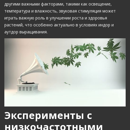
другими важными факторами, такими как освещение,
температура и влажность, звуковая стимуляция может
играть важную роль в улучшении роста и здоровья
растений, что особенно актуально в условиях индор и
аутдор выращивания.
Эксперименты с
низкочастотными