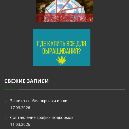
СВЕЖИЕ ЗАПИСИ
Защита от белокрылки и тли
17.03.2026
Составление график подкормок
11.03.2026