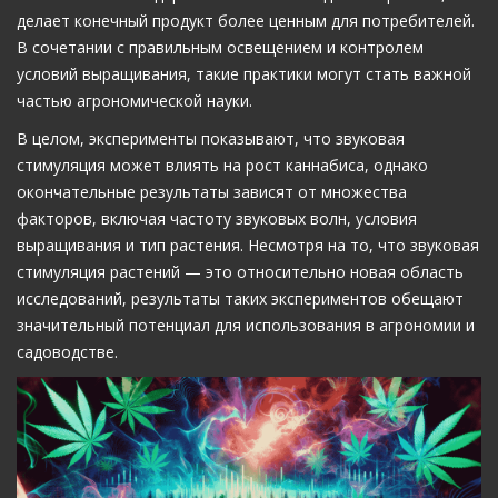
делает конечный продукт более ценным для потребителей.
В сочетании с правильным освещением и контролем
условий выращивания, такие практики могут стать важной
частью агрономической науки.
В целом, эксперименты показывают, что звуковая
стимуляция может влиять на рост каннабиса, однако
окончательные результаты зависят от множества
факторов, включая частоту звуковых волн, условия
выращивания и тип растения. Несмотря на то, что звуковая
стимуляция растений — это относительно новая область
исследований, результаты таких экспериментов обещают
значительный потенциал для использования в агрономии и
садоводстве.