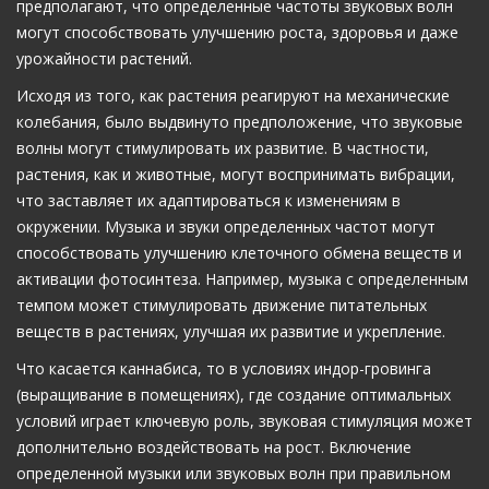
предполагают, что определенные частоты звуковых волн
могут способствовать улучшению роста, здоровья и даже
урожайности растений.
Исходя из того, как растения реагируют на механические
колебания, было выдвинуто предположение, что звуковые
волны могут стимулировать их развитие. В частности,
растения, как и животные, могут воспринимать вибрации,
что заставляет их адаптироваться к изменениям в
окружении. Музыка и звуки определенных частот могут
способствовать улучшению клеточного обмена веществ и
активации фотосинтеза. Например, музыка с определенным
темпом может стимулировать движение питательных
веществ в растениях, улучшая их развитие и укрепление.
Что касается каннабиса, то в условиях индор-гровинга
(выращивание в помещениях), где создание оптимальных
условий играет ключевую роль, звуковая стимуляция может
дополнительно воздействовать на рост. Включение
определенной музыки или звуковых волн при правильном