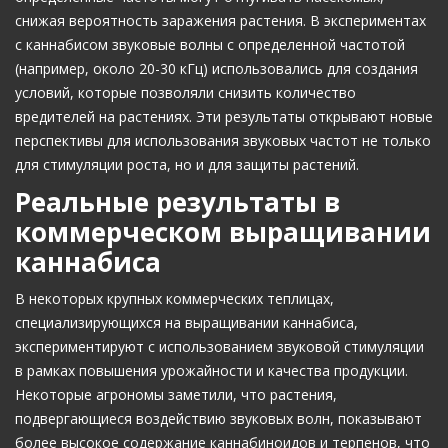
снижая вероятность заражения растения. В экспериментах
с каннабисом звуковые волны с определенной частотой
(например, около 20-30 кГц) использовались для создания
условий, которые позволяли снизить количество
вредителей на растениях. Эти результаты открывают новые
перспективы для использования звуковых частот не только
для стимуляции роста, но и для защиты растений.
Реальные результаты в
коммерческом выращивании
каннабиса
В некоторых крупных коммерческих теплицах,
специализирующихся на выращивании каннабиса,
экспериментируют с использованием звуковой стимуляции
в рамках повышения урожайности и качества продукции.
Некоторые агрономы заметили, что растения,
подвергающиеся воздействию звуковых волн, показывают
более высокое содержание каннабиноидов и терпенов, что