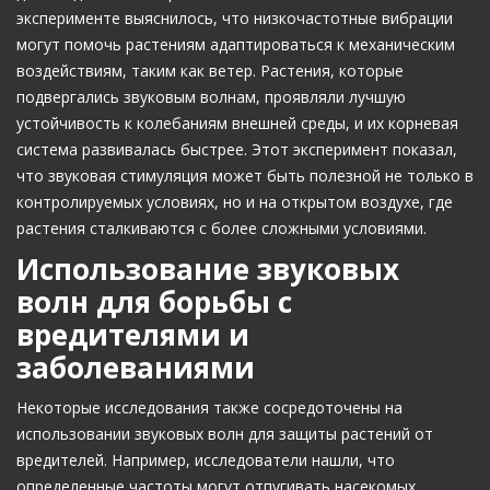
эксперименте выяснилось, что низкочастотные вибрации
могут помочь растениям адаптироваться к механическим
воздействиям, таким как ветер. Растения, которые
подвергались звуковым волнам, проявляли лучшую
устойчивость к колебаниям внешней среды, и их корневая
система развивалась быстрее. Этот эксперимент показал,
что звуковая стимуляция может быть полезной не только в
контролируемых условиях, но и на открытом воздухе, где
растения сталкиваются с более сложными условиями.
Использование звуковых
волн для борьбы с
вредителями и
заболеваниями
Некоторые исследования также сосредоточены на
использовании звуковых волн для защиты растений от
вредителей. Например, исследователи нашли, что
определенные частоты могут отпугивать насекомых,