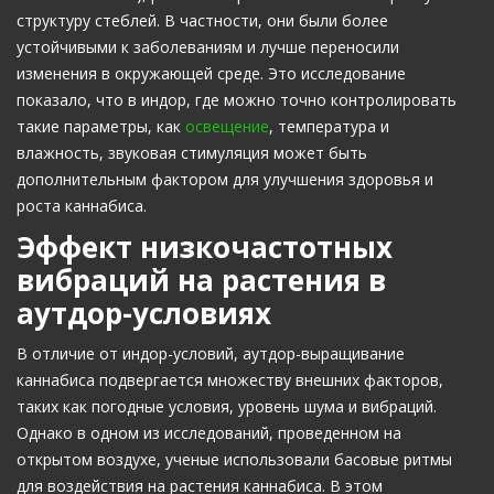
структуру стеблей. В частности, они были более
устойчивыми к заболеваниям и лучше переносили
изменения в окружающей среде. Это исследование
показало, что в индор, где можно точно контролировать
такие параметры, как
освещение
, температура и
влажность, звуковая стимуляция может быть
дополнительным фактором для улучшения здоровья и
роста каннабиса.
Эффект низкочастотных
вибраций на растения в
аутдор-условиях
В отличие от индор-условий, аутдор-выращивание
каннабиса подвергается множеству внешних факторов,
таких как погодные условия, уровень шума и вибраций.
Однако в одном из исследований, проведенном на
открытом воздухе, ученые использовали басовые ритмы
для воздействия на растения каннабиса. В этом