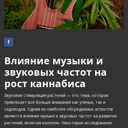
Влияние музыки и
звуковых частот на
рост каннабиса
Звуковая стимуляция растений — это тема, которая
привлекает всё больше внимания как ученых, так и
садоводов. Одним из наиболее обсуждаемых аспектов
является влияние музыки и звуковых частот на развитие
растений, включая коноплю. Некоторые исследования