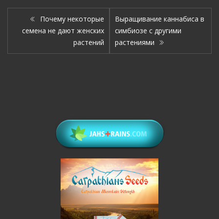
Почему некоторые
Выращивание каннабиса в
семена не дают женских
симбиозе с другими
растений
растениями