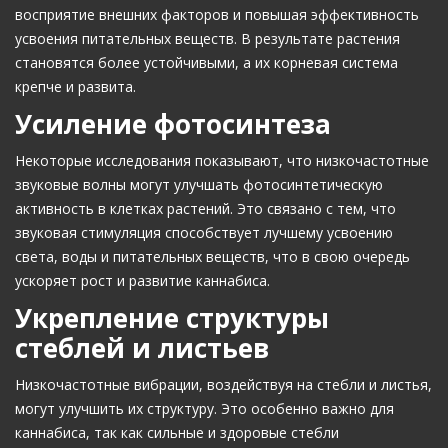
восприятие внешних факторов и повышая эффективность
усвоения питательных веществ. В результате растения
становятся более устойчивыми, а их корневая система
крепче и развита.
Усиление фотосинтеза
Некоторые исследования показывают, что низкочастотные
звуковые волны могут улучшать фотосинтетическую
активность в клетках растений. Это связано с тем, что
звуковая стимуляция способствует лучшему усвоению
света, воды и питательных веществ, что в свою очередь
ускоряет рост и развитие каннабиса.
Укрепление структуры
стеблей и листьев
Низкочастотные вибрации, воздействуя на стебли и листья,
могут улучшить их структуру. Это особенно важно для
каннабиса, так как сильные и здоровые стебли