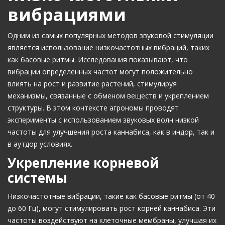
вибрациями
Одним из самых популярных методов звуковой стимуляции
является использование низкочастотных вибраций, таких
как басовые ритмы. Исследования показывают, что
вибрации определенных частот могут положительно
влиять на рост и развитие растений, стимулируя
механизмы, связанные с обменом веществ и укреплением
структуры. В этом контексте агрономы проводят
эксперименты с использованием звуковых волн низкой
частоты для улучшения роста каннабиса, как в индор, так и
в аутдор условиях.
Укрепление корневой
системы
Низкочастотные вибрации, такие как басовые ритмы (от 40
до 60 Гц), могут стимулировать рост корней каннабиса. Эти
частоты воздействуют на клеточные мембраны, улучшая их