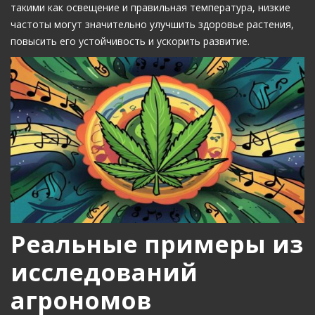
такими как освещение и правильная температура, низкие
частоты могут значительно улучшить здоровье растения,
повысить его устойчивость и ускорить развитие.
Реальные примеры из
исследований
агрономов