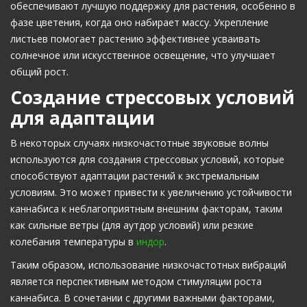
обеспечивают лучшую поддержку для растения, особенно в
фазе цветения, когда оно набирает массу. Укрепление
листьев помогает растению эффективнее усваивать
солнечное или искусственное освещение, что улучшает
общий рост.
Создание стрессовых условий
для адаптации
В некоторых случаях низкочастотные звуковые волны
используются для создания стрессовых условий, которые
способствуют адаптации растений к экстремальным
условиям. Это может привести к увеличению устойчивости
каннабиса к неблагоприятным внешним факторам, таким
как сильные ветры (для аутдор условий) или резкие
колебания температуры в
индор
.
Таким образом, использование низкочастотных вибраций
является перспективным методом стимуляции роста
каннабиса. В сочетании с другими важными факторами,