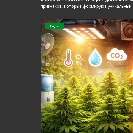
признаков, которые формируют уникальный
Аутдор