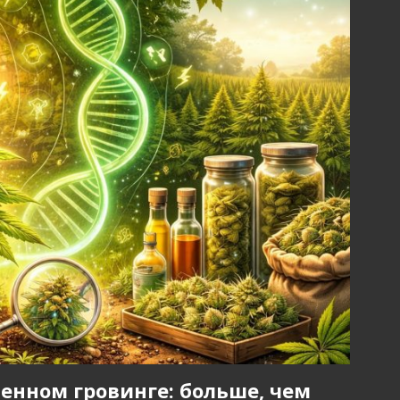
енном гровинге: больше, чем