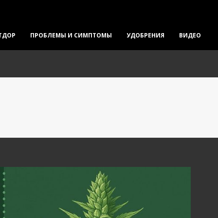
ТДОР
ПРОБЛЕМЫ И СИМПТОМЫ
УДОБРЕНИЯ
ВИДЕО