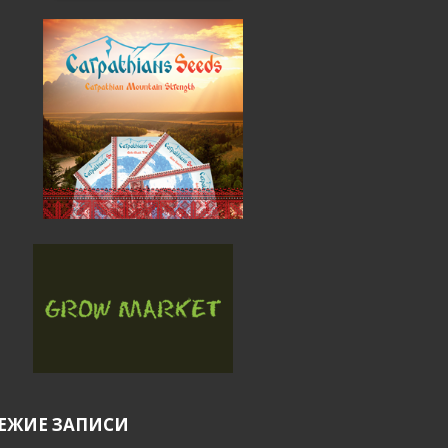
ЕЖИЕ ЗАПИСИ