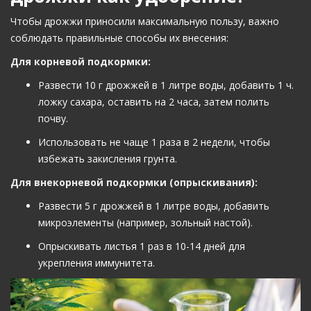
Чтобы дрожжи приносили максимальную пользу, важно
соблюдать правильные способы их внесения:
Для корневой подкормки:
Развести 10 г дрожжей в 1 литре воды, добавить 1 ч.
ложку сахара, оставить на 2 часа, затем полить
почву.
Использовать не чаще 1 раза в 2 недели, чтобы
избежать закисления грунта.
Для внекорневой подкормки (опрыскивания):
Развести 5 г дрожжей в 1 литре воды, добавить
микроэлементы (например, зольный настой).
Опрыскивать листья 1 раз в 10-14 дней для
укрепления иммунитета.