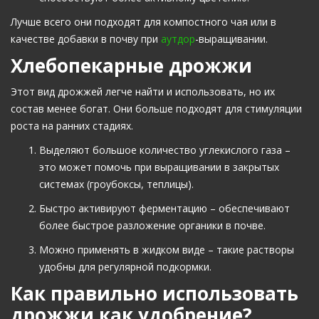
Лучше всего они подходят для компостного чая или в
качестве добавки в почву при
аутдор
-выращивании.
Хлебопекарные дрожжи
Этот вид дрожжей легче найти и использовать, но их
состав менее богат. Они больше подходят для стимуляции
роста на ранних стадиях.
Выделяют большое количество углекислого газа –
это может помочь при выращивании в закрытых
системах (гроубоксы, теплицы).
Быстро активируют ферментацию – обеспечивают
более быстрое разложение органики в почве.
Можно применять в жидком виде – такие растворы
удобны для регулярной подкормки.
Как правильно использовать
дрожжи как удобрение?