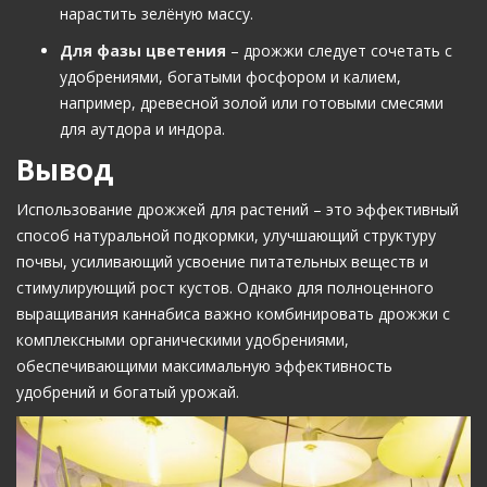
нарастить зелёную массу.
Для фазы цветения
– дрожжи следует сочетать с
удобрениями, богатыми фосфором и калием,
например, древесной золой или готовыми смесями
для аутдора и индора.
Вывод
Использование дрожжей для растений – это эффективный
способ натуральной подкормки, улучшающий структуру
почвы, усиливающий усвоение питательных веществ и
стимулирующий рост кустов. Однако для полноценного
выращивания каннабиса важно комбинировать дрожжи с
комплексными органическими удобрениями,
обеспечивающими максимальную эффективность
удобрений и богатый урожай.