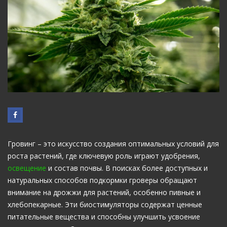
Гровинг – это искусство создания оптимальных условий для
роста растений, где ключевую роль играют удобрения,
освещение
и состав почвы. В поисках более доступных и
натуральных способов подкормки гроверы обращают
внимание на дрожжи для растений, особенно пивные и
хлебопекарные. Эти биостимуляторы содержат ценные
питательные вещества и способны улучшить усвоение