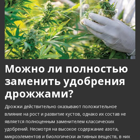
Можно ли полностью
заменить удобрения
дрожжами?
Дрожжи действительно оказывают положительное
влияние на рост и развитие кустов, однако их состав не
является полноценным заменителем классических
удобрений. Несмотря на высокое содержание азота,
микроэлементов и биологически активных веществ, в них