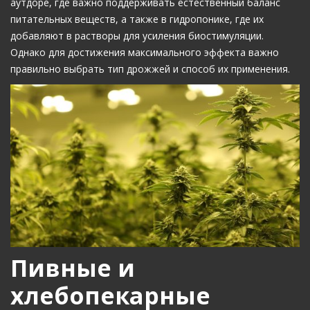
аутдоре, где важно поддерживать естественный баланс
питательных веществ, а также в гидропонике, где их
добавляют в растворы для усиления биостимуляции.
Однако для достижения максимального эффекта важно
правильно выбрать тип дрожжей и способ их применения.
Пивные и
хлебопекарные