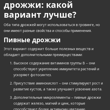
дрожжи: какой
вариант лучше?
Оба типа дрожжей могут использоваться в гровинге, но
они имеют разные свойства и способы применения.
Пивные дрожжи
Этот вариант содержит больше полезных веществ и
обладает дополнительными преимуществами:
Высокое содержание витаминов группы B – они
способствуют укреплению иммунитета растений и
ускоряют фотосинтез.
Присутствие аминокислот – они стимулируют рост и
развитие кустов, а также улучшают усвоение азота.
Дополнительные микроэлементы – пивные дрожжи
содержат железо, магний и цинк, которые
способствуют более активному цветению.