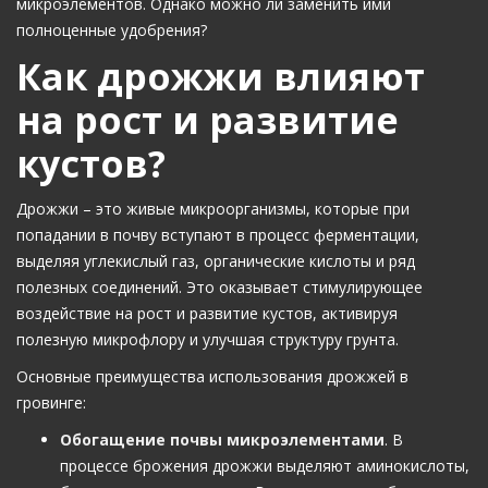
микроэлементов. Однако можно ли заменить ими
полноценные удобрения?
Как дрожжи влияют
на рост и развитие
кустов?
Дрожжи – это живые микроорганизмы, которые при
попадании в почву вступают в процесс ферментации,
выделяя углекислый газ, органические кислоты и ряд
полезных соединений. Это оказывает стимулирующее
воздействие на рост и развитие кустов, активируя
полезную микрофлору и улучшая структуру грунта.
Основные преимущества использования дрожжей в
гровинге:
Обогащение почвы микроэлементами
. В
процессе брожения дрожжи выделяют аминокислоты,