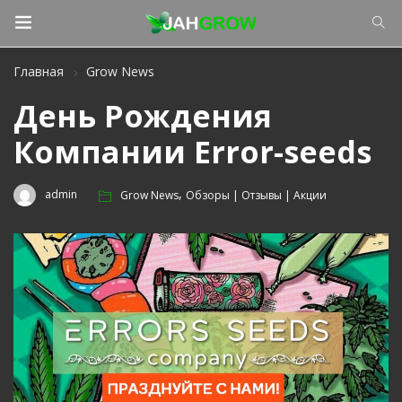
Главная
Grow News
День Рождения
Компании Error-seeds
,
admin
Grow News
Обзоры | Отзывы | Акции