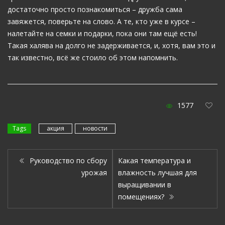
достаточно просто познакомиться – дружба сама
завяжется, поверьте на слово. А те, кто уже в курсе –
налетайте на семки и подарки, пока они там ещё есть!
Такая халява на долго не задерживается, и, хотя, вам это и
так известно, всё же стоило об этом напомнить.
1577
Tags
акция
новости
Руководство по сбору
Какая температура и
урожая
влажность лучшая для
выращивании в
помещениях?