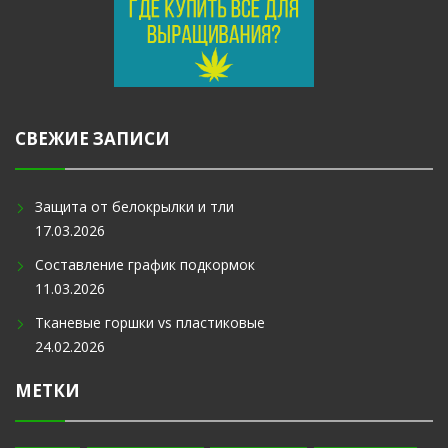
СВЕЖИЕ ЗАПИСИ
Защита от белокрылки и тли
17.03.2026
Составление график подкормок
11.03.2026
Тканевые горшки vs пластиковые
24.02.2026
МЕТКИ