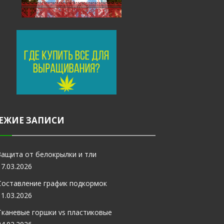
ЕЖИЕ ЗАПИСИ
Защита от белокрылки и тли
17.03.2026
Составление график подкормок
11.03.2026
Тканевые горшки vs пластиковые