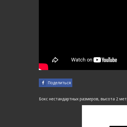
Поделиться
Бокс нестандартных размеров, высота 2 метр