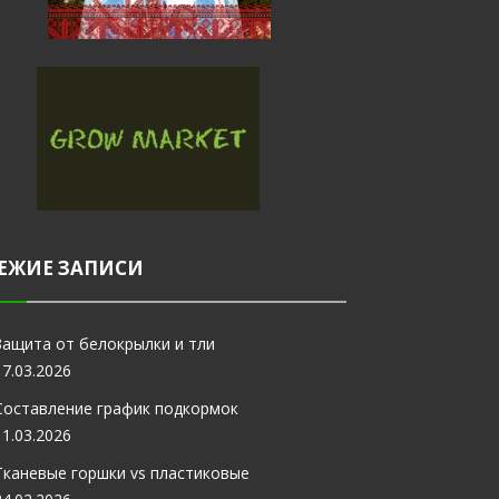
ЕЖИЕ ЗАПИСИ
Защита от белокрылки и тли
17.03.2026
Составление график подкормок
11.03.2026
Тканевые горшки vs пластиковые