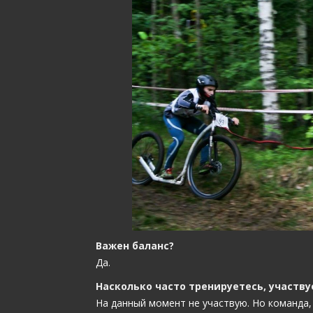
Важен баланс?
Да.
Насколько часто тренируетесь, участву
На данный момент не участвую. Но команда,