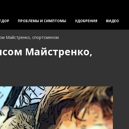
ТДОР
ПРОБЛЕМЫ И СИМПТОМЫ
УДОБРЕНИЯ
ВИДЕО
ом Майстренко, спортсменом
исом Майстренко,