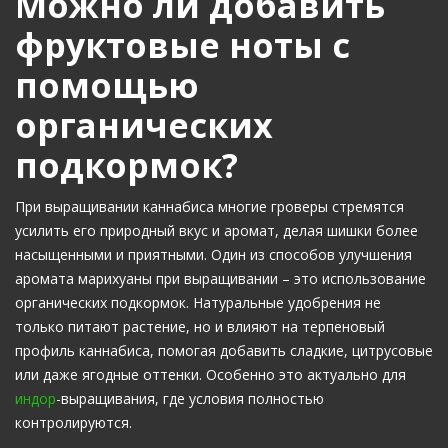
Можно ли добавить
фруктовые ноты с
помощью
органических
подкормок?
При выращивании каннабиса многие гроверы стремятся
усилить его природный вкус и аромат, делая шишки более
насыщенными и приятными. Один из способов улучшения
аромата марихуаны при выращивании – это использование
органических подкормок. Натуральные удобрения не
только питают растение, но и влияют на терпеновый
профиль каннабиса, помогая добавить сладкие, цитрусовые
или даже ягодные оттенки. Особенно это актуально для
индор
-выращивания, где условия полностью
контролируются.