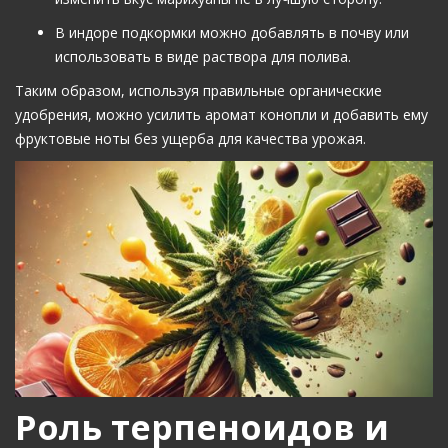
В индоре подкормки можно добавлять в почву или
использовать в виде раствора для полива.
Таким образом, используя правильные органические
удобрения, можно усилить аромат конопли и добавить ему
фруктовые ноты без ущерба для качества урожая.
Роль терпеноидов и