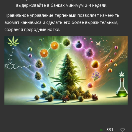
выдерживайте в банках минимум 2-4 недели.
Правильное управление терпенами позволяет изменить
аромат каннабиса и сделать его более выразительным,
сохраняя природные нотки.
331