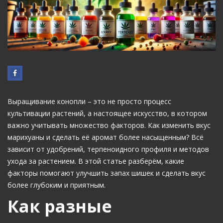
Выращивание конопли – это не просто процесс
культивации растений, а настоящее искусство, в котором
важно учитывать множество факторов. Как изменить вкус
марихуаны и сделать её аромат более насыщенным? Всё
зависит от удобрений, терпеноидного профиля и методов
ухода за растением. В этой статье разберём, какие
факторы помогают улучшить запах шишек и сделать вкус
более глубоким и приятным.
Как разные