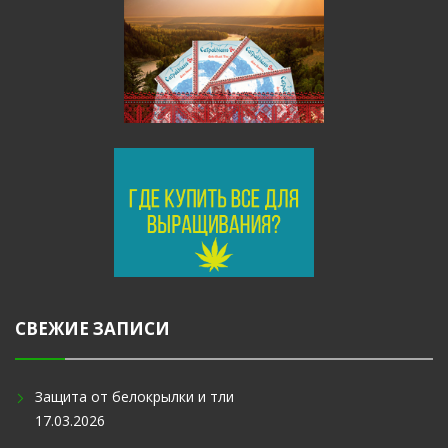
СВЕЖИЕ ЗАПИСИ
Защита от белокрылки и тли
17.03.2026