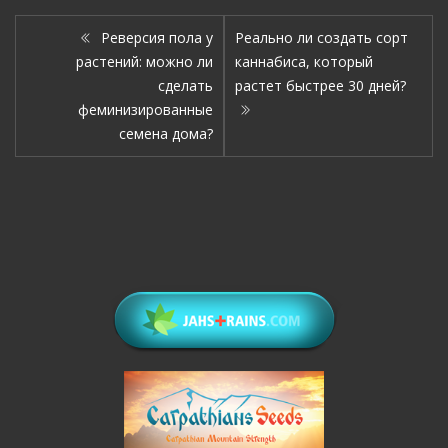
Реверсия пола у
Реально ли создать сорт
растений: можно ли
каннабиса, который
сделать
растет быстрее 30 дней?
феминизированные
семена дома?