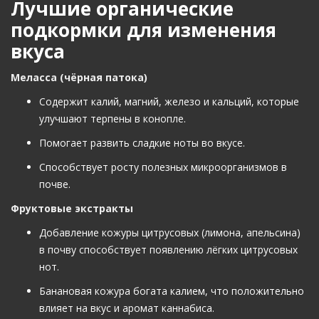
Лучшие органические
подкормки для изменения
вкуса
Меласса (чёрная патока)
Содержит калий, магний, железо и кальций, которые
улучшают терпены в конопле.
Помогает развить сладкие ноты во вкусе.
Способствует росту полезных микроорганизмов в
почве.
Фруктовые экстракты
Добавление кожуры цитрусовых (лимона, апельсина)
в почву способствует появлению лёгких цитрусовых
нот.
Банановая кожура богата калием, что положительно
влияет на вкус и аромат каннабиса.