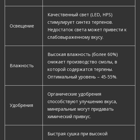
Качественный свет (LED, HPS)
стимулирует синтез терпенов.
Освещение
Недостаток света может привести к
слабовыраженному вкусу.
Высокая влажность (более 60%)
снижает производство смолы, в
Влажность
которой содержатся терпены.
Оптимальный уровень – 45-55%.
Органические удобрения
способствуют улучшению вкуса,
Удобрения
минеральные могут придавать
химический привкус.
Быстрая сушка при высокой