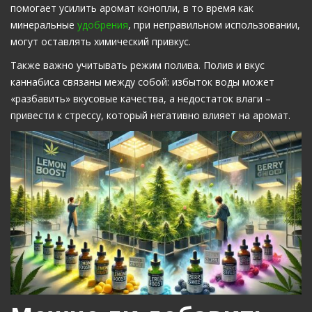
помогает усилить аромат конопли, в то время как
минеральные
удобрения
, при неправильном использовании,
могут оставлять химический привкус.
Также важно учитывать режим полива. Полив и вкус
каннабиса связаны между собой: избыток воды может
«разбавить» вкусовые качества, а недостаток влаги –
привести к стрессу, который негативно влияет на аромат.