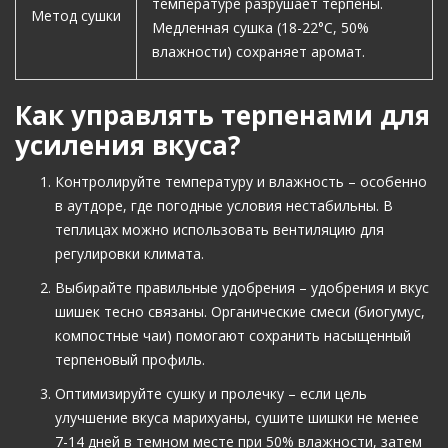
температуре разрушает терпены.
Метод сушки
Медленная сушка (18-22°C, 50%
влажности) сохраняет аромат.
Как управлять терпенами для
усиления вкуса?
Контролируйте температуру и влажность – особенно
в аутдоре, где погодные условия нестабильны. В
теплицах можно использовать вентиляцию для
регулировки климата.
Выбирайте правильные удобрения – удобрения и вкус
шишек тесно связаны. Органические смеси (биогумус,
компостные чаи) помогают сохранить насыщенный
терпеновый профиль.
Оптимизируйте сушку и пролечку – если цель
улучшение вкуса марихуаны, сушите шишки не менее
7-14 дней в темном месте при 50% влажности, затем