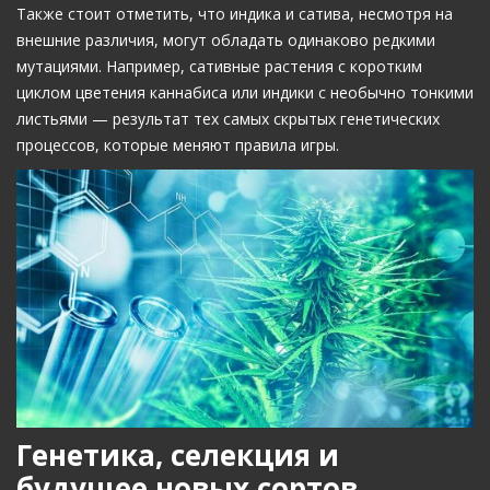
Также стоит отметить, что индика и сатива, несмотря на
внешние различия, могут обладать одинаково редкими
мутациями. Например, сативные растения с коротким
циклом цветения каннабиса или индики с необычно тонкими
листьями — результат тех самых скрытых генетических
процессов, которые меняют правила игры.
Генетика, селекция и
будущее новых сортов