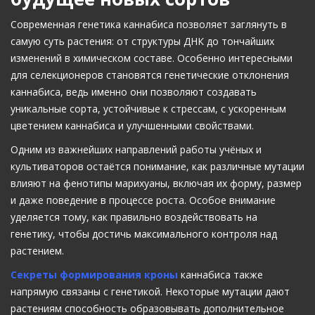
Современная генетика каннабиса позволяет заглянуть в
самую суть растения: от структуры ДНК до тончайших
изменений в химическом составе. Особенно интересными
для селекционеров становятся генетические отклонения
каннабиса, ведь именно они позволяют создавать
уникальные сорта, устойчивые к стрессам, с ускоренным
цветением каннабиса и улучшенными свойствами.
Одним из важнейших направлений работы учёных и
культиваторов остаётся понимание, как различные мутации
влияют на фенотипы марихуаны, включая их форму, размер
и даже поведение в процессе роста. Особое внимание
уделяется тому, как правильно воздействовать на
генетику, чтобы достичь максимального контроля над
растением.
Секреты формирования кроны
каннабиса также
напрямую связаны с генетикой. Некоторые мутации дают
растениям способность образовывать дополнительное