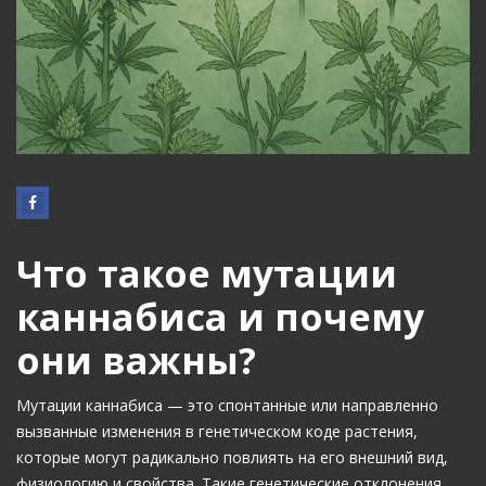
Что такое мутации
каннабиса и почему
они важны?
Мутации каннабиса — это спонтанные или направленно
вызванные изменения в генетическом коде растения,
которые могут радикально повлиять на его внешний вид,
физиологию и свойства. Такие генетические отклонения