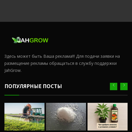
Здесь может быть Ваша реклама!!! Для подачи заявки на
размещение рекламы обращаться в службу поддержки
JahGrow.
ПОПУЛЯРНЫЕ ПОСТЫ
Ч