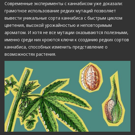
Современные эксперименты с каннабисом уже доказали:
грамотное использование редких мутаций позволяет
вывести уникальные сорта каннабиса с быстрым циклом
цветения, высокой урожайностью и неповторимым
ароматом. И хотя не все мутации оказываются полезными,
именно среди них кроются ключи к созданию редких сортов
каннабиса, способных изменить представление о
возможностях растения.