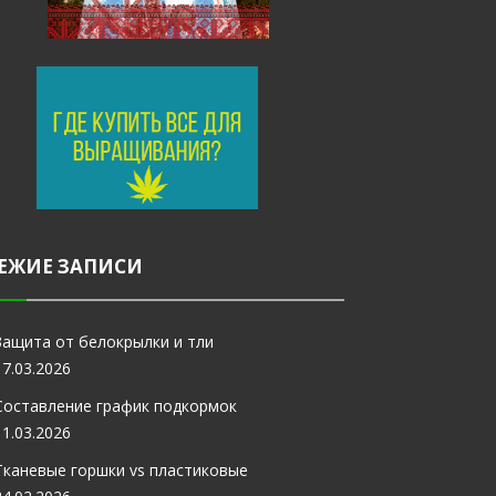
ЕЖИЕ ЗАПИСИ
Защита от белокрылки и тли
17.03.2026
Составление график подкормок
11.03.2026
Тканевые горшки vs пластиковые