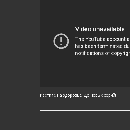
Растите на здоровье! До новых серий!