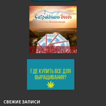
СВЕЖИЕ ЗАПИСИ