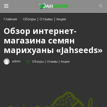
Главная
Обзоры | Отзывы | Акции
Обзор интернет-
магазина семян
марихуаны «Jahseeds»
admin
Обзоры | Отзывы | Акции