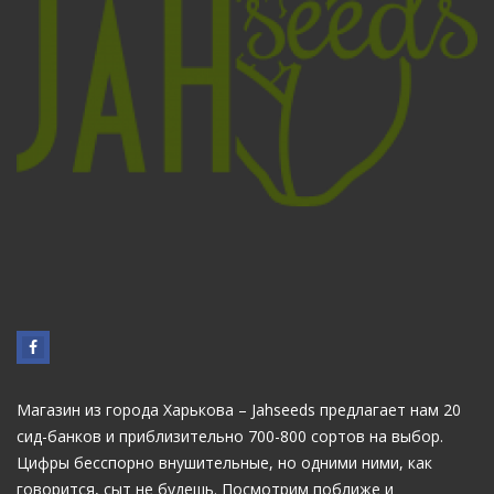
Магазин из города Харькова – Jahseeds предлагает нам 20
сид-банков и приблизительно 700-800 сортов на выбор.
Цифры бесспорно внушительные, но одними ними, как
говорится, сыт не будешь. Посмотрим поближе и