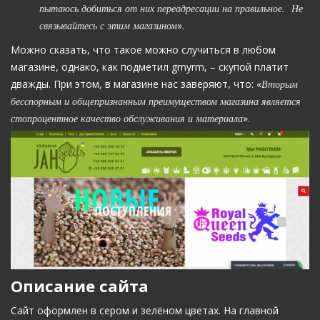
пытаюсь добиться от них переадресации на правильное. Не
связывайтесь с этим магазином
».
Можно сказать, что такое можно случиться в любом
магазине, однако, как подметил gmyrm, – скупой платит
дважды. При этом, в магазине нас заверяют, что: «
Вторым
бесспорным и общепризнанным преимуществом магазина является
стопроцентное качество обслуживания и материала
».
Описание сайта
Сайт оформлен в сером и зелёном цветах. На главной