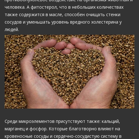
человека. А фитостерол, что в небольших количествах
также содержится в масле, способен очищать стенки
сосудов и уменьшать уровень вредного холестерина у
людей.
Среди микроэлементов присутствуют также: кальций,
марганец и фосфор. Которые благотворно влияют на
кровеносные сосуды и сердечно-сосудистую систему в