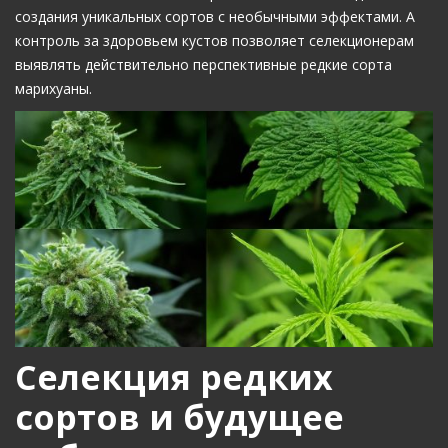
создания уникальных сортов с необычными эффектами. А
контроль за здоровьем кустов позволяет селекционерам
выявлять действительно перспективные редкие сорта
марихуаны.
Селекция редких
сортов и будущее