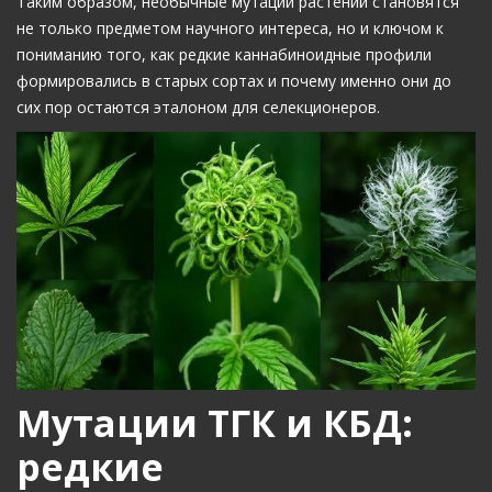
Таким образом, необычные мутации растений становятся
не только предметом научного интереса, но и ключом к
пониманию того, как редкие каннабиноидные профили
формировались в старых сортах и почему именно они до
сих пор остаются эталоном для селекционеров.
Мутации ТГК и КБД:
редкие