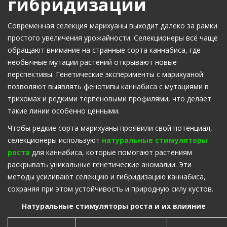
гибридизации
Современная селекция марихуаны выходит далеко за рамки
простого увеличения урожайности. Селекционеры всё чаще
обращают внимание на странные сорта каннабиса, где
необычные мутации растений открывают новые
перспективы. Генетические эксперименты с марихуаной
позволяют выявлять фенотипы каннабиса с мутациями в
трихомах и редкими терпеновыми профилями, что делает
такие линии особенно ценными.
Чтобы редкие сорта марихуаны проявили свой потенциал,
селекционеры используют
натуральные стимуляторы
роста
для каннабиса, которые помогают растениям
раскрывать уникальные генетические аномалии. Эти
методы усиливают селекцию и гибридизацию каннабиса,
сохраняя при этом устойчивость и природную силу кустов.
Натуральные стимуляторы роста и их влияние