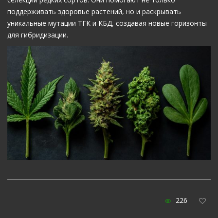
поддерживать здоровье растений, но и раскрывать
уникальные мутации ТГК и КБД, создавая новые горизонты
для гибридизации.
226