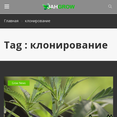
Главная
клонирование
Tag : клонирование
Grow News