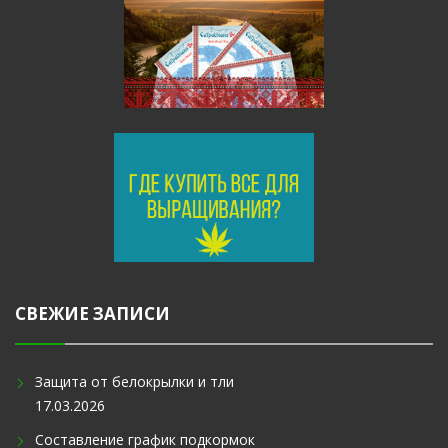
СВЕЖИЕ ЗАПИСИ
Защита от белокрылки и тли
17.03.2026
Составление график подкормок