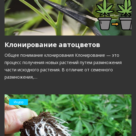
Клонирование автоцветов
Общее понимание клонирования Клонирование — это
процесс получения новых растений путем размножения
части исходного растения. В отличие от семенного
размножения,…
Индор