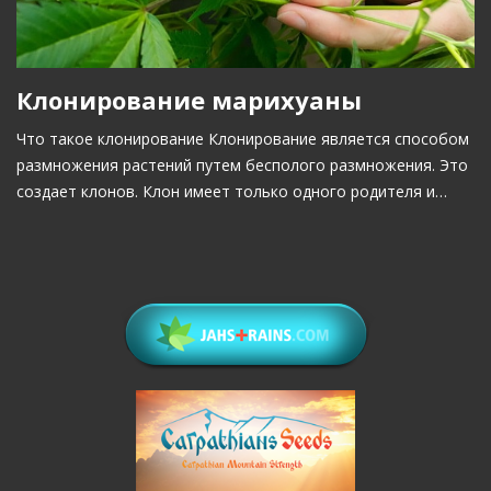
Клонирование марихуаны
Что такое клонирование Клонирование является способом
размножения растений путем бесполого размножения. Это
создает клонов. Клон имеет только одного родителя и…