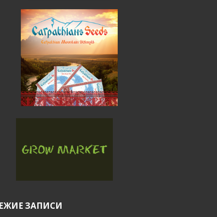
ЕЖИЕ ЗАПИСИ