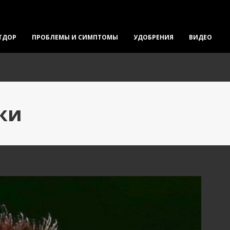
ТДОР
ПРОБЛЕМЫ И СИМПТОМЫ
УДОБРЕНИЯ
ВИДЕО
тки