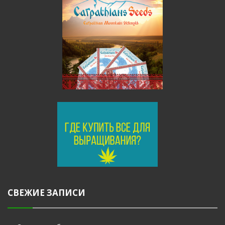
СВЕЖИЕ ЗАПИСИ