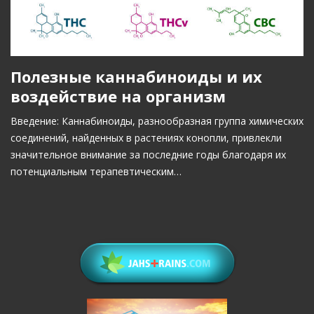
Полезные каннабиноиды и их
воздействие на организм
Введение: Каннабиноиды, разнообразная группа химических
соединений, найденных в растениях конопли, привлекли
значительное внимание за последние годы благодаря их
потенциальным терапевтическим…