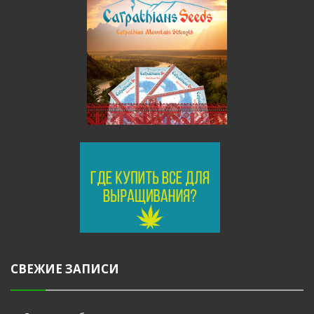
СВЕЖИЕ ЗАПИСИ