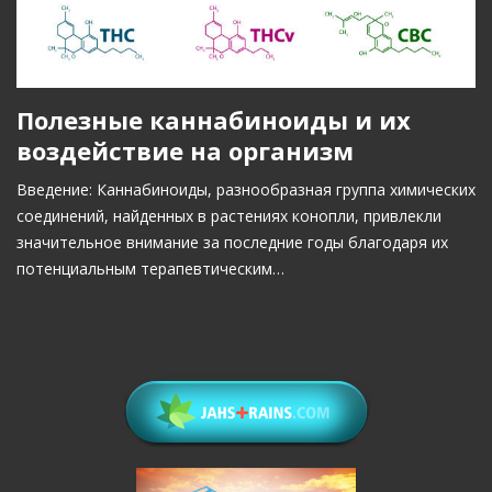
Полезные каннабиноиды и их
воздействие на организм
Введение: Каннабиноиды, разнообразная группа химических
соединений, найденных в растениях конопли, привлекли
значительное внимание за последние годы благодаря их
потенциальным терапевтическим…