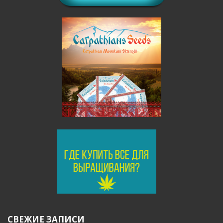
СВЕЖИЕ ЗАПИСИ