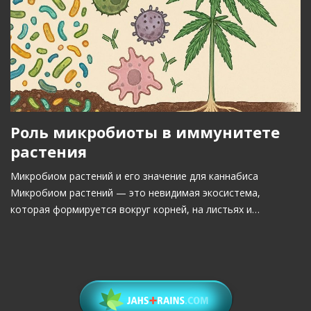
Роль микробиоты в иммунитете
растения
Микробиом растений и его значение для каннабиса
Микробиом растений — это невидимая экосистема,
которая формируется вокруг корней, на листьях и…