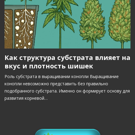
Как структура субстрата влияет на
вкус и плотность шишек
Роль субстрата в выращивании конопли Выращивание
конопли невозможно представить без правильно
подобранного субстрата. Именно он формирует основу для
развития корневой…