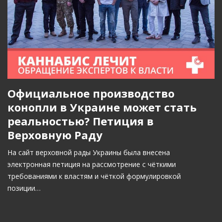
Официальное производство
конопли в Украине может стать
реальностью? Петиция в
Верховную Раду
На сайт верховной рады Украины была внесена
электронная петиция на рассмотрение с чёткими
требованиями к властям и чёткой формулировкой
позиции…