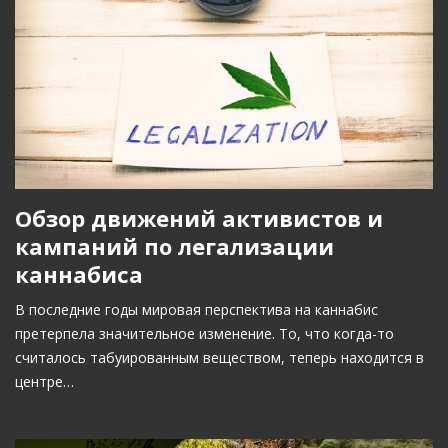
Обзор движений активистов и
кампаний по легализации
каннабиса
В последние годы мировая перспектива на каннабис
претерпела значительное изменение. То, что когда-то
считалось табуированным веществом, теперь находится в
центре…