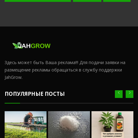
Здесь может быть Ваша реклама!!! Для подачи заявки на
размещение рекламы обращаться в службу поддержки
JahGrow.
ПОПУЛЯРНЫЕ ПОСТЫ