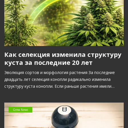
Как селекция изменила структуру
куста за последние 20 лет
Эволюция сортов и морфология растения За последние
двадцать лет селекция конопли радикально изменила
структуру куста конопли. Если раньше растения имели…
Grow News