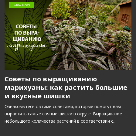
Grow News
Советы по выращиванию
марихуаны: как растить большие
и вкусные шишки
Ознакомьтесь с этими советами, которые помогут вам
вырастить самые сочные шишки в округе. Выращивание
небольшого количества растений в соответствии с…