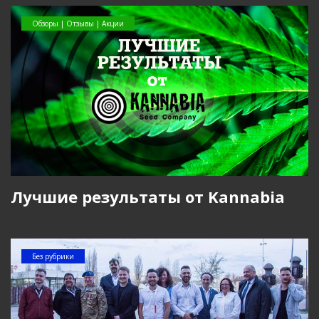
Обзоры | Отзывы | Акции
Лучшие результаты от Kannabia
Без рубрики