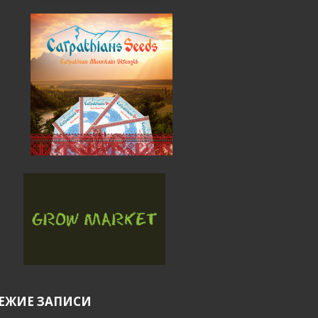
ЕЖИЕ ЗАПИСИ