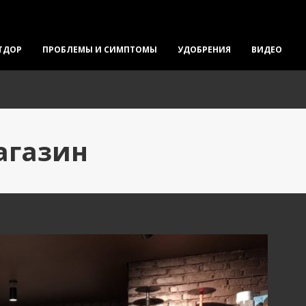
ТДОР
ПРОБЛЕМЫ И СИМПТОМЫ
УДОБРЕНИЯ
ВИДЕО
агазин