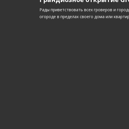
Рады приветствовать всех гроверов и город
огороде в пределах своего дома или кварти