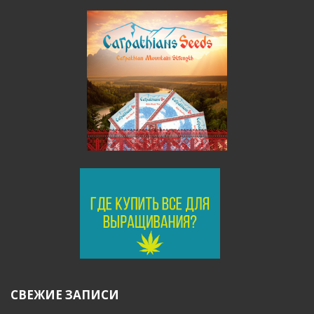
СВЕЖИЕ ЗАПИСИ