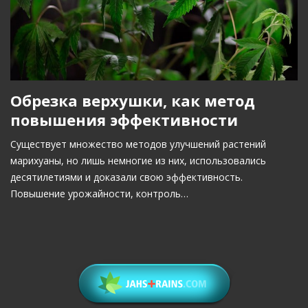
Обрезка верхушки, как метод
повышения эффективности
Существует множество методов улучшений растений
марихуаны, но лишь немногие из них, использовались
десятилетиями и доказали свою эффективность.
Повышение урожайности, контроль…