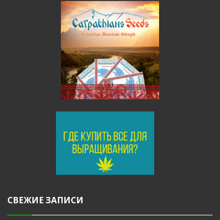
СВЕЖИЕ ЗАПИСИ