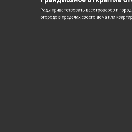
Рады приветствовать всех гроверов и город
огороде в пределах своего дома или кварти