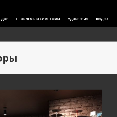
ТДОР
ПРОБЛЕМЫ И СИМПТОМЫ
УДОБРЕНИЯ
ВИДЕО
торы