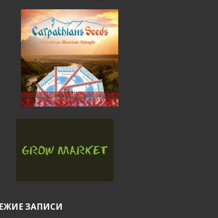
ЕЖИЕ ЗАПИСИ