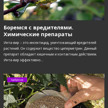
Боремся с вредителями.
Химические препараты
Инта-вир – это инсектицид, уничтожающий вредителей
растений. Он содержит вещество циперметрин. Данный
препарат обладает кишечным и контактным действием.
Инта-вир эффективно…
Удобрения