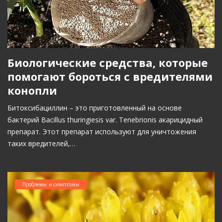
Биологические средства, которые
помогают бороться с вредителями
конопли
Битоксибациллин – это приготовленный на основе
бактерий Bacillus thuringiesis var. Tenebrionis акарицидный
препарат. Этот препарат используют для уничтожения
таких вредителей,…
Проблемы и симптомы