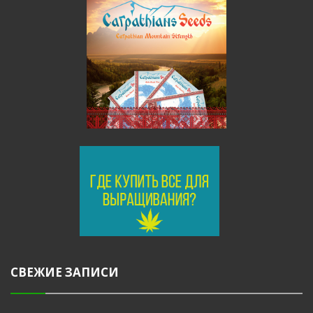
СВЕЖИЕ ЗАПИСИ