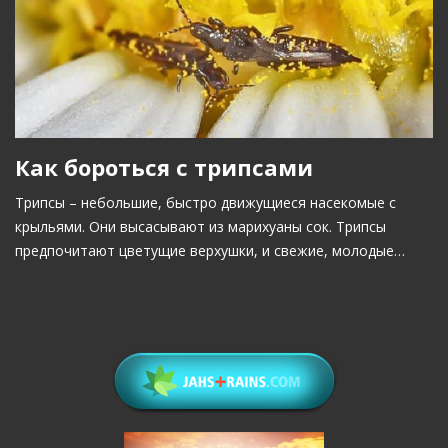
Как бороться с трипсами
Трипсы – небольшие, быстро движущиеся насекомые с
крыльями. Они высасывают из марихуаны сок. Трипсы
предпочитают цветущие верхушки, и свежие, молодые…