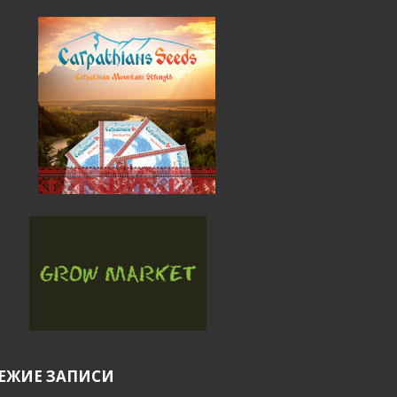
ЕЖИЕ ЗАПИСИ