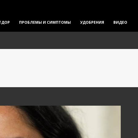
ТДОР
ПРОБЛЕМЫ И СИМПТОМЫ
УДОБРЕНИЯ
ВИДЕО