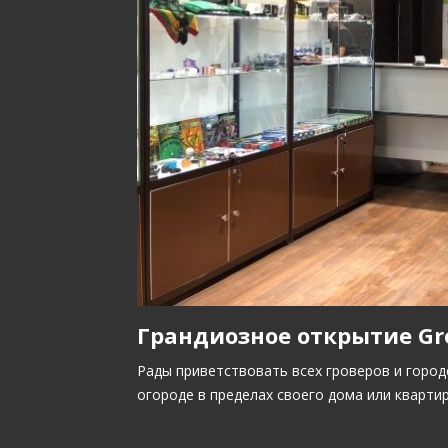
Грандиозное открытие Gro
Рады приветствовать всех гроверов и город
огороде в пределах своего дома или кварти