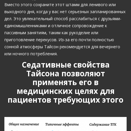
Вместо этого сохраните этот штамм для ленивого или
выходного дня, когда у вас нет серьезных запланированных
дел. Это увлекательный способ расслабиться с друзьями-
единомышленниками и отличное сопровождение к
пассивным занятиям, таким как рукоделие или
приготовление перекусов. Из-за его почти полностью
сонной атмосферы Тайсон рекомендуется для вечернего
или ночного потребления.
Седативные свойства
Тайсона позволяют
применять его в
медицинских целях для
пациентов требующих этого