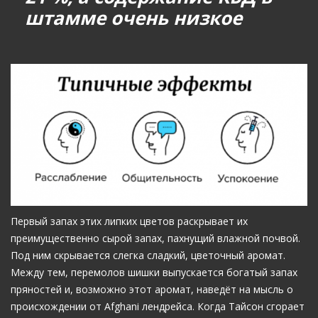
штамме очень низкое
Первый запах этих липких цветов раскрывает их
преимущественно сырой запах, пахнущий влажной почвой.
Под ним скрывается слегка сладкий, цветочный аромат.
Между тем, перемолов шишки выпускается богатый запах
пряностей и, возможно этот аромат, наведёт на мысль о
происхождении от Afghani лендрейса. Когда Тайсон сгорает