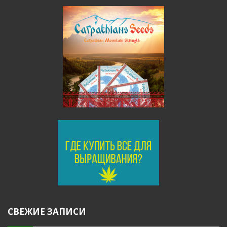
СВЕЖИЕ ЗАПИСИ