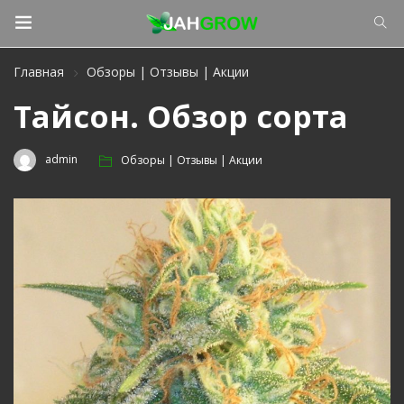
Главная
Обзоры | Отзывы | Акции
Тайсон. Обзор сорта
admin
Обзоры | Отзывы | Акции