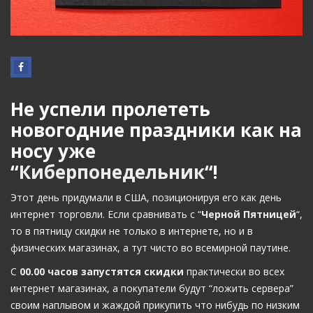
Не успели пролететь
новогодние праздники как на
носу уже
“
Киберпонедельник
“!
Этот день придумали в США, позиционируя его как день
интернет торговли. Если сравнивать с “
Черной Пятницей
“,
то в пятницу скидки не только в интернете, но и в
физических магазинах, а тут чисто во всемирной паутине.
С
00.00 часов запустятся скидки
практически во всех
интернет магазинах, а покупатели будут “ложить сервера”
своим наплывом и жаждой прикупить что нибудь по низким