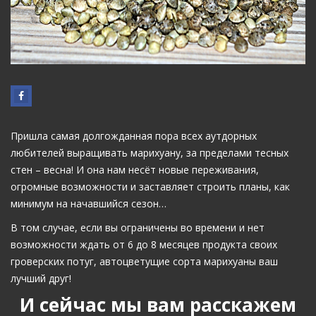
Пришла самая долгожданная пора всех аутдорных
любителей выращивать марихуану, за пределами тесных
стен – весна! И она нам несёт новые переживания,
огромные возможности и заставляет строить планы, как
минимум на начавшийся сезон…
В том случае, если вы ограничены во времени и нет
возможности ждать от 6 до 8 месяцев продукта своих
гроверских потуг, автоцветущие сорта марихуаны ваш
лучший друг!
И сейчас мы вам расскажем