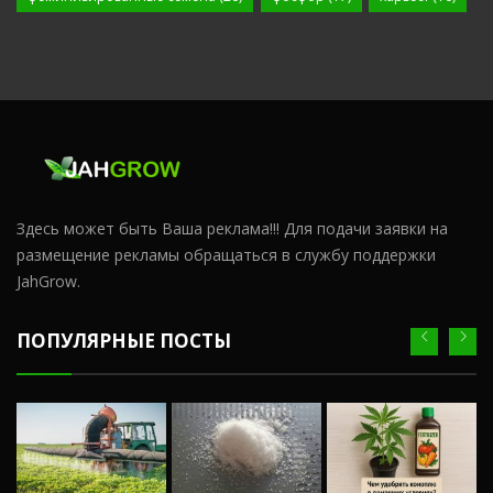
Здесь может быть Ваша реклама!!! Для подачи заявки на
размещение рекламы обращаться в службу поддержки
JahGrow.
ПОПУЛЯРНЫЕ ПОСТЫ