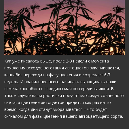
Как уже писалось выше, после 2-3 недели с момента
появления всходов вегетация автоцветов заканчивается,
каннабис переходит в фазу цветения и созревает 6-7
недель. И правильнее всего начинать выращивать ваши
семена каннабиса с середины мая по середины июня. В
таком случае ваши растишки получат максимум солнечного
света, а цветение автоцветов придётся как раз на то
время, когда дни станут укорачиваться – что будет
сигналом для фазы цветения вашего автоцветущего сорта.