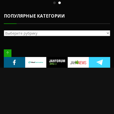
ПОПУЛЯРНЫЕ КАТЕГОРИИ
Популярные
категории