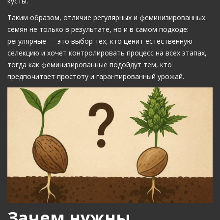
кусты.
Таким образом, отличие регулярных и феминизированных
семян не только в результате, но и в самом подходе:
регулярные — это выбор тех, кто ценит естественную
селекцию и хочет контролировать процесс на всех этапах,
тогда как феминизированные подойдут тем, кто
предпочитает простоту и гарантированный урожай.
Зачем нужны