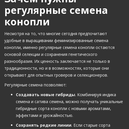
регулярные семена
конопли
Несмотря на то, что многие сегодня предпочитают
удобные в выращивании феминизированные семена
конопли, именно регулярные семена конопли остаются
основой селекции и сохранения генетического
разнообразия. Их ценность заключается не только в
традиционности, но и в возможностях, которые они
открывают для опытных гроверов и селекционеров.
Регулярные семена позволяют:
Создавать новые гибриды
. Комбинируя индика
семена и сатива семена, можно получать уникальные
гибридные сорта конопли с новыми ароматами,
эффектами и урожайностью.
Сохранять редкие линии
. Если старые сорта