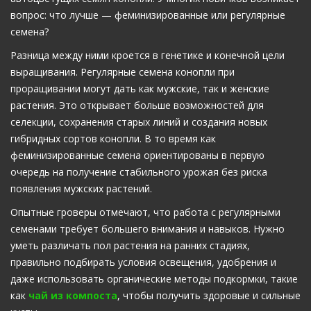
вопрос: что лучше — феминизированные или регулярные
семена?
Разница между ними кроется в генетике и конечной цели
выращивания. Регулярные семена конопли при
проращивании могут дать как мужские, так и женские
растения. Это открывает больше возможностей для
селекции, сохранения старых линий и создания новых
гибридных сортов конопли. В то время как
феминизированные семена ориентированы в первую
очередь на получение стабильного урожая без риска
появления мужских растений.
Опытные гроверы отмечают, что работа с регулярными
семенами требует большего внимания и навыков. Нужно
уметь различать пол растения на ранних стадиях,
правильно подбирать условия освещения, удобрения и
даже использовать органические методы подкормки, такие
как
чай из компоста
, чтобы получить здоровые и сильные