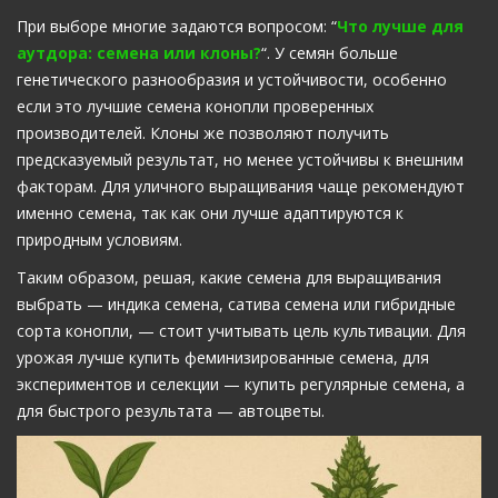
При выборе многие задаются вопросом: “
Что лучше для
аутдора: семена или клоны?
“. У семян больше
генетического разнообразия и устойчивости, особенно
если это лучшие семена конопли проверенных
производителей. Клоны же позволяют получить
предсказуемый результат, но менее устойчивы к внешним
факторам. Для уличного выращивания чаще рекомендуют
именно семена, так как они лучше адаптируются к
природным условиям.
Таким образом, решая, какие семена для выращивания
выбрать — индика семена, сатива семена или гибридные
сорта конопли, — стоит учитывать цель культивации. Для
урожая лучше купить феминизированные семена, для
экспериментов и селекции — купить регулярные семена, а
для быстрого результата — автоцветы.