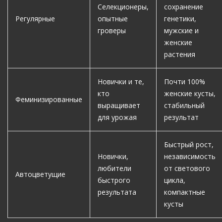
Селекционеры,
сохранение
Регулярные
опытные
генетики,
гроверы
мужские и
женские
растения
Новички и те,
Почти 100%
кто
женские кусты,
Феминизированные
выращивает
стабильный
для урожая
результат
Быстрый рост,
Новички,
независимость
любители
от светового
Автоцветущие
быстрого
цикла,
результата
компактные
кусты