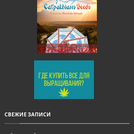
СВЕЖИЕ ЗАПИСИ