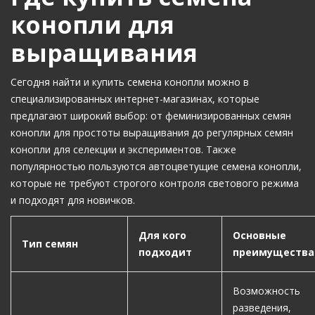
конопли для
выращивания
Сегодня найти и купить семена конопли можно в
специализированных интернет-магазинах, которые
предлагают широкий выбор: от феминизированных семян
конопли для простоты выращивания до регулярных семян
конопли для селекции и экспериментов. Также
популярностью пользуются автоцветущие семена конопли,
которые не требуют строгого контроля светового режима
и подходят для новичков.
Для кого
Основные
Тип семян
подходит
преимущества
Возможность
разведения,