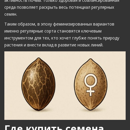
активность почвы. Только здоровая и сбалансированная
среда позволяет раскрыть весь потенциал регулярных
семян.
Таким образом, в эпоху феминизированных вариантов
именно регулярные сорта становятся ключевым
инструментом для тех, кто хочет глубже понять природу
растения и внести вклад в развитие новых линий.
Где купить семена