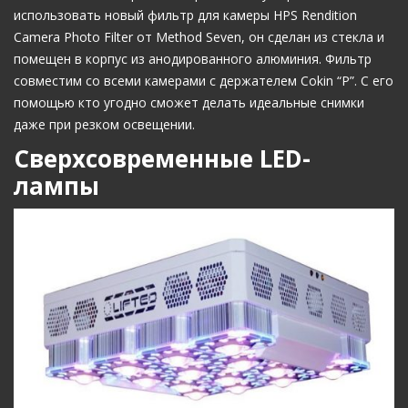
использовать новый фильтр для камеры HPS Rendition
Camera Photo Filter от Method Seven, он сделан из стекла и
помещен в корпус из анодированного алюминия. Фильтр
совместим со всеми камерами с держателем Cokin “P”. С его
помощью кто угодно сможет делать идеальные снимки
даже при резком освещении.
Сверхсовременные LED-
лампы