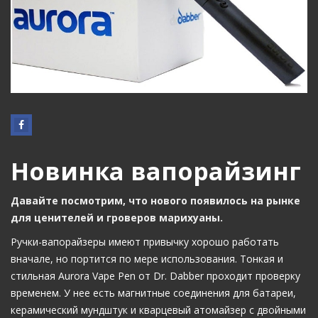
Новинка вапорайзинг
Давайте посмотрим, что нового появилось на рынке
для ценителей и гроверов марихуаны.
Ручки-вапорайзеры имеют привычку хорошо работать
вначале, но портится по мере использования. Тонкая и
стильная Aurora Vape Pen от Dr. Dabber проходит проверку
временем. У нее есть магнитные соединения для батареи,
керамический мундштук и кварцевый атомайзер с двойными