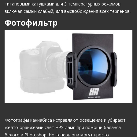
титановыми катушками для 3 температурных режимов,
включая самый слабый, для высвобождения всех терпенов.
Фотофильтр
Фотографы каннабиса исправляют освещение и убирают
желто-оранжевый свет HPS-ламп при помощи баланса
белого и Photoshop. Но теперь они могут просто