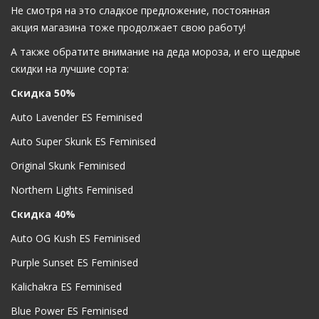
Не смотря на это сладкое предложение, постоянная
акция магазина тоже продолжает свою работу!
А также обратите внимание на деда мороза, и его щедрые
скидки на лучшие сорта:
Скидка 50%
Auto Lavender ES Feminised
Auto Super Skunk ES Feminised
Original Skunk Feminised
Northern Lights Feminised
Скидка 40%
Auto OG Kush ES Feminised
Purple Sunset ES Feminised
Kalichakra ES Feminised
Blue Power ES Feminised