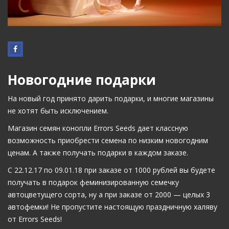
Новогодние подарки
На новый год принято дарить подарки, и многие магазины
не хотят быть исключением.
Магазин семян конопли Errors Seeds дает классную
возможность приобрести семена по низким новогодним
ценам. А также получать подарки в каждом заказе.
С 22.12.17 по 09.01.18 при заказе от 1000 рублей вы будете
получать в подарок феминизированную семечку
автоцветущего сорта, ну а при заказе от 2000 — целых 3
автофемки! Не пропустите настоящую праздничную халяву
от Errors Seeds!