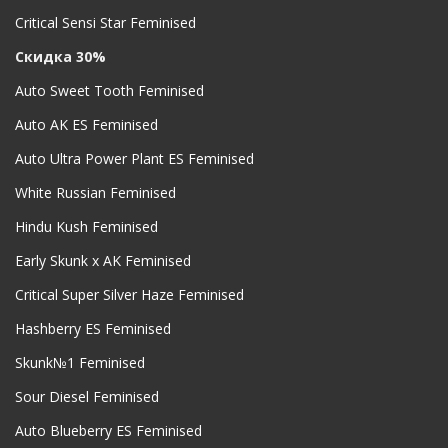
Critical Sensi Star Feminised
Скидка 30%
Auto Sweet Tooth Feminised
Auto AK ES Feminised
Auto Ultra Power Plant ES Feminised
White Russian Feminised
Hindu Kush Feminised
Early Skunk x AK Feminised
Critical Super Silver Haze Feminised
Hashberry ES Feminised
Skunk№1 Feminised
Sour Diesel Feminised
Auto Blueberry ES Feminised