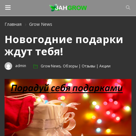
Главная
Grow News
Новогодние подарки
ждут тебя!
,
admin
Grow News
Обзоры | Отзывы | Акции