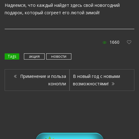
Надеемся, что каждый найдет здесь свой новогодний
подарок, который согреет его лютой зимой!
1660
Tags
акция
новости
Применение и польза
В новый год с новыми
конопли
возможностями!