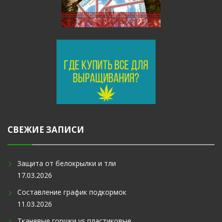
СВЕЖИЕ ЗАПИСИ
Защита от белокрылки и тли
17.03.2026
Составление график подкормок
11.03.2026
Тканевые горшки vs пластиковые