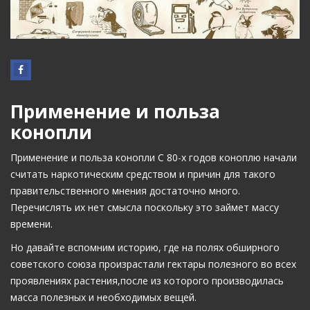
Применение и польза
конопли
Применение и польза конопли С 80-х годов коноплю начали
считать наркотическим средством и причин для такого
правительственного мнения достаточно много.
Перечислять их нет смысла поскольку это займет массу
времени.
Но давайте вспомним историю, где на полях обширного
советского союза произрастали гектары полезного во всех
проявлениях растения,после из которого производилась
масса полезных и необходимых вещей.