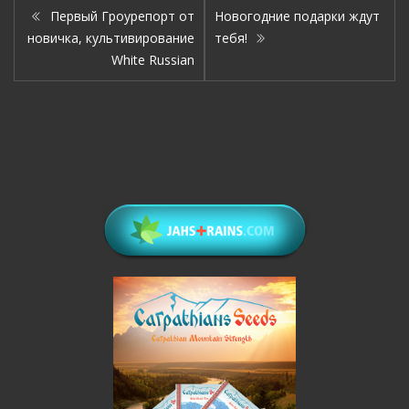
Первый Гроурепорт от
Новогодние подарки ждут
новичка, культивирование
тебя!
White Russian