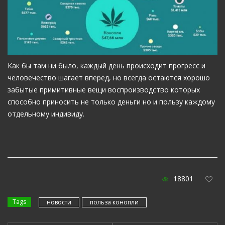
Как бы там ни было, каждый день происходит прогресс и
человечество шагает вперед, но всегда остаются хорошо
забытые примитивные вещи воспроизводство которых
способно приносить не только деньги но и пользу каждому
отдельному индивиду.
18801
Tags
новости
польза конопли