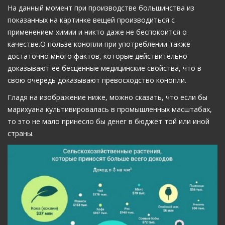
На данный момент при производстве большинства из
показанных на картинке вещей производиться с
применением химии и никто даже не беспокоится о
качестве.О пользе конопли при употреблении также
достаточно много фактов, которые действительно
доказывают ее бесценные медицинские свойства, что в
свою очередь доказывают превосходство конопли.
Гладя на изображение ниже, можно сказать, что если бы
марихуана культивировалась в промышленных масштабах,
то это не мало принесло бы денег в бюджет той или иной
страны.