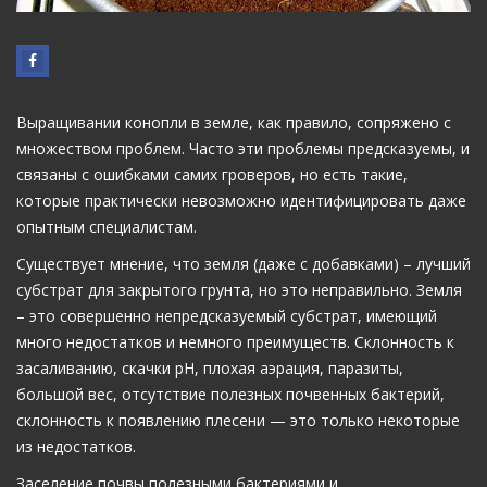
Выращивании конопли в земле, как правило, сопряжено с
множеством проблем. Часто эти проблемы предсказуемы, и
связаны с ошибками самих гроверов, но есть такие,
которые практически невозможно идентифицировать даже
опытным специалистам.
Существует мнение, что земля (даже с добавками) – лучший
субстрат для закрытого грунта, но это неправильно. Земля
– это совершенно непредсказуемый субстрат, имеющий
много недостатков и немного преимуществ. Склонность к
засаливанию, скачки рН, плохая аэрация, паразиты,
большой вес, отсутствие полезных почвенных бактерий,
склонность к появлению плесени — это только некоторые
из недостатков.
Заселение почвы полезными бактериями и