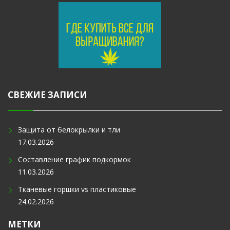
СВЕЖИЕ ЗАПИСИ
Защита от белокрылки и тли
17.03.2026
Составление график подкормок
11.03.2026
Тканевые горшки vs пластиковые
24.02.2026
МЕТКИ