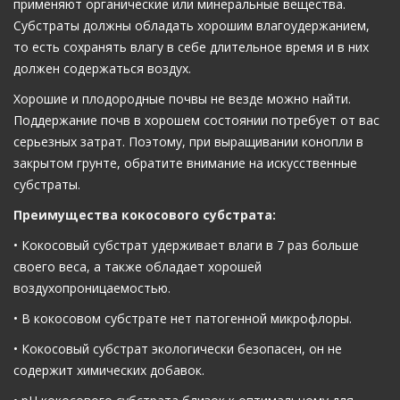
применяют органические или минеральные вещества.
Субстраты должны обладать хорошим влагоудержанием,
то есть сохранять влагу в себе длительное время и в них
должен содержаться воздух.
Хорошие и плодородные почвы не везде можно найти.
Поддержание почв в хорошем состоянии потребует от вас
серьезных затрат. Поэтому, при выращивании конопли в
закрытом грунте, обратите внимание на искусственные
субстраты.
Преимущества кокосового субстрата:
• Кокосовый субстрат удерживает влаги в 7 раз больше
своего веса, а также обладает хорошей
воздухопроницаемостью.
• В кокосовом субстрате нет патогенной микрофлоры.
• Кокосовый субстрат экологически безопасен, он не
содержит химических добавок.