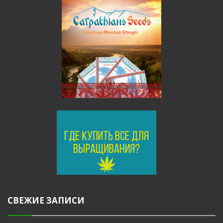
СВЕЖИЕ ЗАПИСИ