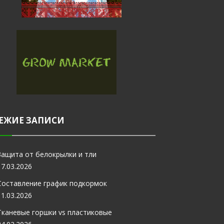
ЕЖИЕ ЗАПИСИ
Защита от белокрылки и тли
17.03.2026
Составление график подкормок
11.03.2026
Тканевые горшки vs пластиковые