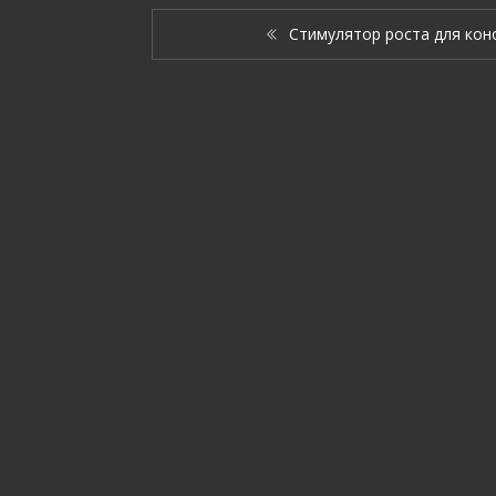
Cтимулятор роста для кон