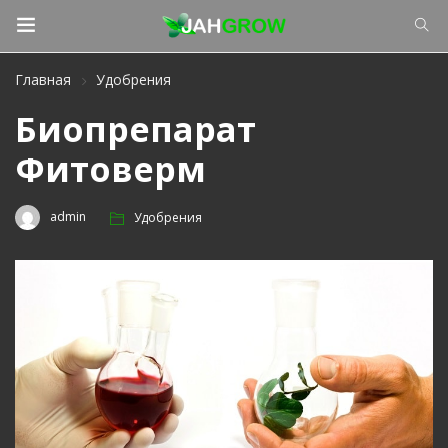
Главная
Удобрения
Биопрепарат
Фитоверм
admin
Удобрения