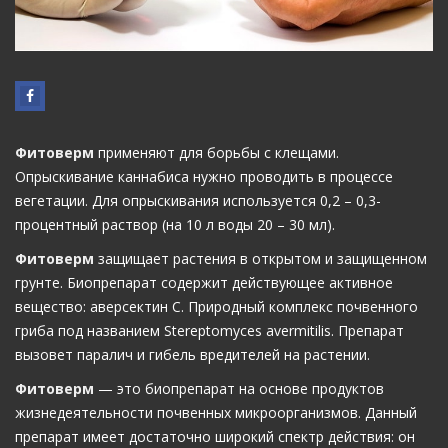
Фитоверм
применяют для борьбы с клещами.
Опрыскивание каннабиса нужно проводить в процессе
вегетации. Для опрыскивания используется 0,2 – 0,3-
процентный раствор (на 10 л воды 20 – 30 мл).
Фитоверм
защищает растения в открытом и защищенном
грунте. Биопрепарат содержит действующее активное
вещество: аверсектин С. Природный комплекс почвенного
гриба под названием Stereptomyces avermitilis. Препарат
вызовет паралич и гибель вредителей на растении.
Фитоверм
— это биопрепарат на основе продуктов
жизнедеятельности почвенных микроорганизмов. Данный
препарат имеет достаточно широкий спектр действия: он