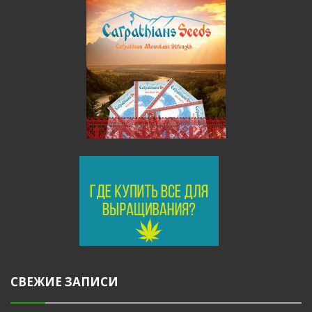
СВЕЖИЕ ЗАПИСИ