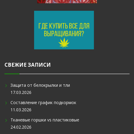
СВЕЖИЕ ЗАПИСИ
Защита от белокрылки и тли
17.03.2026
Составление график подкормок
11.03.2026
Тканевые горшки vs пластиковые
24.02.2026