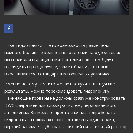
Плюс гидропоники — это возможность размещения
намного большего количества растений на одной той же
площади для выращивания. Растения при этом будут
выглядеть гораздо лучше, чем их братья, которые
выращиваются в стандартных горшечных условиях.
Именно потому тем, кто желает получить наилучшие
результаты, можно порекомендовать гидропонику.
Начинающие гроверы не должны сразу же конструировать
DWC с аэрацией или сложную систему периодического
затопления. Вы можете просто сначала попробовать
гидропоты – горшки, которые вставлены один в один,
верхний занимает субстрат, а нижний питательный раствор.