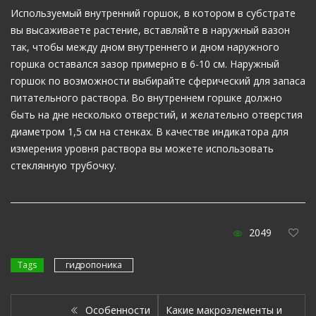
Используемый внутренний горшок, в котором в субстрате
вы высаживаете растение, вставляйте в наружный вазон
так, чтобы между дном внутреннего и дном наружного
горшка оставался зазор примерно в 6-10 см. Наружный
горшок по возможности выбирайте сферический для запаса
питательного раствора. Во внутреннем горшке должно
быть на дне несколько отверстий, и желательно отверстия
диаметром 1,5 см на стенках. В качестве индикатора для
измерения уровня раствора вы можете использовать
стеклянную трубочку.
2049
Tags
гидропоника
Особенности
Какие макроэлементы и