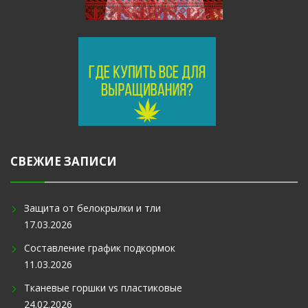
СВЕЖИЕ ЗАПИСИ
Защита от белокрылки и тли
17.03.2026
Составление график подкормок
11.03.2026
Тканевые горшки vs пластиковые
24.02.2026